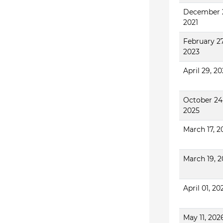
December 2
2021
February 27
2023
April 29, 2
October 24
2025
March 17, 2
March 19, 
April 01, 20
May 11, 202