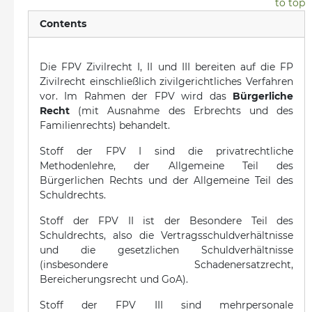
to top
Contents
Die FPV Zivilrecht I, II und III bereiten auf die FP
Zivilrecht einschließlich zivilgerichtliches Verfahren
vor. Im Rahmen der FPV wird das
Bürgerliche
Recht
(mit Ausnahme des Erbrechts und des
Familienrechts) behandelt.
Stoff der FPV I sind die privatrechtliche
Methodenlehre, der Allgemeine Teil des
Bürgerlichen Rechts und der Allgemeine Teil des
Schuldrechts.
Stoff der FPV II ist der Besondere Teil des
Schuldrechts, also die Vertragsschuldverhältnisse
und die gesetzlichen Schuldverhältnisse
(insbesondere Schadenersatzrecht,
Bereicherungsrecht und GoA).
Stoff der FPV III sind mehrpersonale