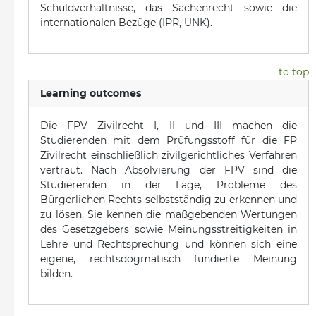
Schuldverhältnisse, das Sachenrecht sowie die
internationalen Bezüge (IPR, UNK).
to top
Learning outcomes
Die FPV Zivilrecht I, II und III machen die
Studierenden mit dem Prüfungsstoff für die
FP
Zivilrecht einschließlich zivilgerichtliches Verfahren
vertraut.
Nach Absolvierung der FPV sind die
Studierenden in der Lage, Probleme des
Bürgerlichen Rechts selbstständig zu erkennen und
zu lösen. Sie kennen die maßgebenden Wertungen
des Gesetzgebers sowie Meinungsstreitigkeiten in
Lehre und Rechtsprechung und können sich eine
eigene, rechtsdogmatisch fundierte Meinung
bilden.