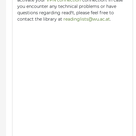
you encounter any technical problems or have
questions regarding read!t, please feel free to
contact the library at
readinglists@wu.ac.at
.