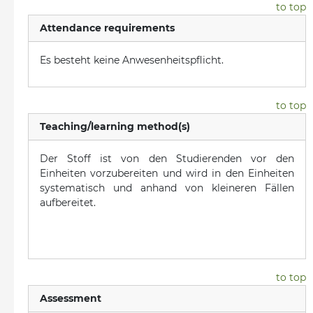
to top
Attendance requirements
Es besteht keine Anwesenheitspflicht.
to top
Teaching/learning method(s)
Der Stoff ist von den Studierenden vor den
Einheiten vorzubereiten und wird in den Einheiten
systematisch und anhand von kleineren Fällen
aufbereitet.
to top
Assessment