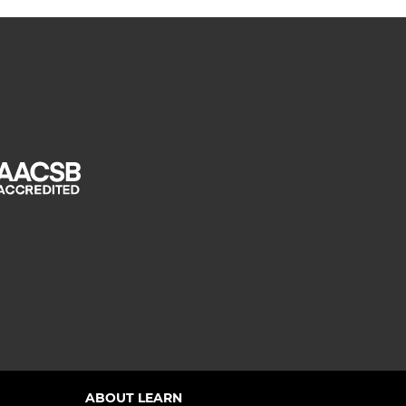
ABOUT LEARN