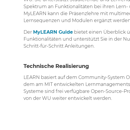
Spektrum an Funktionalitäten bei ihren Lern- 
MyLEARN kann die Präsenzlehre mit multimed
Lernsequenzen und Modulen ergänzt werden
Der
MyLEARN Guide
bietet einen Überblick ü
Funktionalitäten und unterstützt Sie in der
Schritt-für-Schritt Anleitungen.
Technische Realisierung
LEARN basiert auf dem Community-System O
dem am MIT entwickelten Lernmanagements
Systeme sind frei verfügbare Open-Source-Pr
von der WU weiter entwickelt werden.