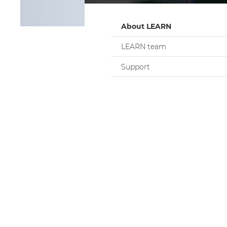
About LEARN
LEARN team
Support