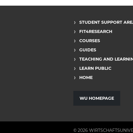
STUDENT SUPPORT ARE
FIT4RESEARCH
COURSES
GUIDES
TEACHING AND LEARNI
LEARN PUBLIC
HOME
WU HOMEPAGE
© 2026 WIRTSCHAFTSUNIVE