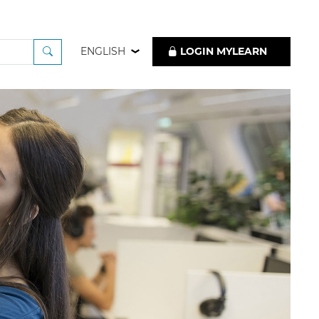
ENGLISH
LOGIN MYLEARN