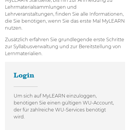
MyLEARN Startseite, bis hin zur Anmeldung zu
Lehrmaterialsammlungen und
Lehrveranstaltungen, finden Sie alle Informationen,
die Sie benötigen, wenn Sie das erste Mal MyLEARN
nutzen.
Zusätzlich erfahren Sie grundlegende erste Schritte
zur Syllabusverwaltung und zur Bereitstellung von
Lernmaterialien.
Login
Um sich auf MyLEARN einzuloggen,
benötigen Sie einen gültigen WU-Account,
der für zahlreiche WU-Services benötigt
wird.