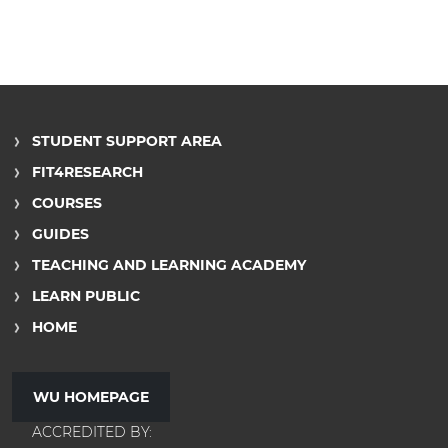
STUDENT SUPPORT AREA
FIT4RESEARCH
COURSES
GUIDES
TEACHING AND LEARNING ACADEMY
LEARN PUBLIC
HOME
WU HOMEPAGE
ACCREDITED BY: