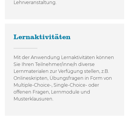
Lehrveranstaltung.
Lernaktivitäten
Mit der Anwendung Lernaktivitäten können
Sie Ihren Teilnehmer/inne/n diverse
Lernmaterialen zur Verfügung stellen, z.B.
Onlineskripten, Übungsfragen in Form von
Multiple-Choice-, Single-Choice- oder
offenen Fragen, Lernmodule und
Musterklausuren.