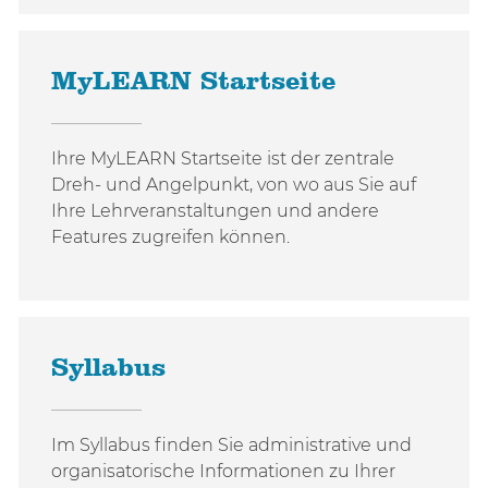
MyLEARN Startseite
Ihre MyLEARN Startseite ist der zentrale
Dreh- und Angelpunkt, von wo aus Sie auf
Ihre Lehrveranstaltungen und andere
Features zugreifen können.
Syllabus
Im Syllabus finden Sie administrative und
organisatorische Informationen zu Ihrer