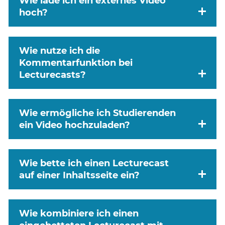
Wie lade ich ein externes Video
hoch?
Wie nutze ich die
Kommentarfunktion bei
Lecturecasts?
Wie ermögliche ich Studierenden
ein Video hochzuladen?
Wie bette ich einen Lecturecast
auf einer Inhaltsseite ein?
Wie kombiniere ich einen