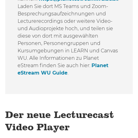
Laden Sie dort MS Teams und Zoom-
Besprechungsaufzeichnungen und
Lecturerecordings oder weitere Video-
und Audioprojekte hoch, und teilen sie
diese von dort mit ausgewählten
Personen, Personengruppen und
Kursumgebungen in LEARN und Canvas
WU. Alle Informationen zu Planet
eStream finden Sie auch hier:
Planet
eStream WU Guide
.
Der neue Lecturecast
Video Player