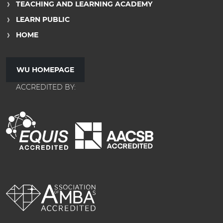
TEACHING AND LEARNING ACADEMY
LEARN PUBLIC
HOME
WU HOMEPAGE
ACCREDITED BY: