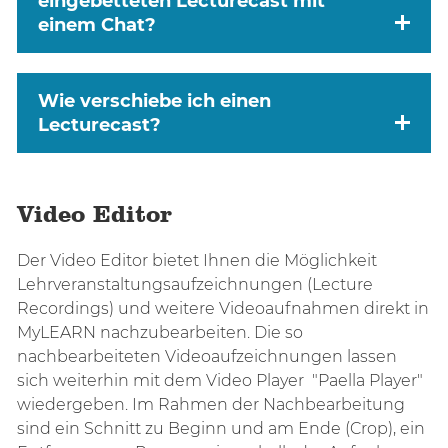
eingebetteten Lecturecast mit
einem Chat?
Wie verschiebe ich einen
Lecturecast?
Video Editor
Der Video Editor bietet Ihnen die Möglichkeit
Lehrveranstaltungsaufzeichnungen (Lecture
Recordings) und weitere Videoaufnahmen direkt in
MyLEARN nachzubearbeiten. Die so
nachbearbeiteten Videoaufzeichnungen lassen
sich weiterhin mit dem Video Player "Paella Player"
wiedergeben. Im Rahmen der Nachbearbeitung
sind ein Schnitt zu Beginn und am Ende (Crop), ein