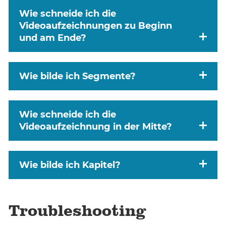
Wie schneide ich die
Videoaufzeichnungen zu Beginn
und am Ende?
Wie bilde ich Segmente?
Wie schneide ich die
Videoaufzeichnung in der Mitte?
Wie bilde ich Kapitel?
Troubleshooting