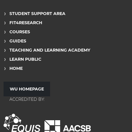
STUDENT SUPPORT AREA
FIT4RESEARCH
COURSES
GUIDES
TEACHING AND LEARNING ACADEMY
LEARN PUBLIC
HOME
WU HOMEPAGE
ACCREDITED BY: