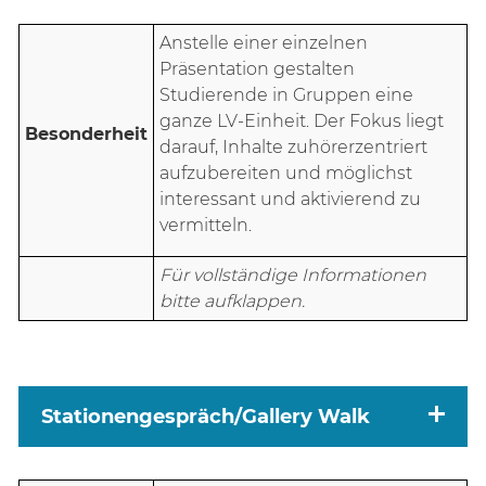
Anstelle einer einzelnen
Präsentation gestalten
Studierende in Gruppen eine
ganze LV-Einheit. Der Fokus liegt
Besonderheit
darauf, Inhalte zuhörerzentriert
aufzubereiten und möglichst
interessant und aktivierend zu
vermitteln.
Für vollständige Informationen
bitte aufklappen.
Stationengespräch/Gallery Walk