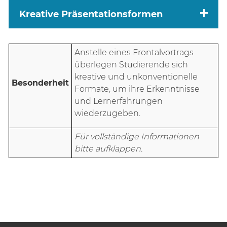
Kreative Präsentationsformen
Anstelle eines Frontalvortrags
überlegen Studierende sich
kreative und unkonventionelle
Besonderheit
Formate, um ihre Erkenntnisse
und Lernerfahrungen
wiederzugeben.
Für vollständige Informationen
bitte aufklappen.