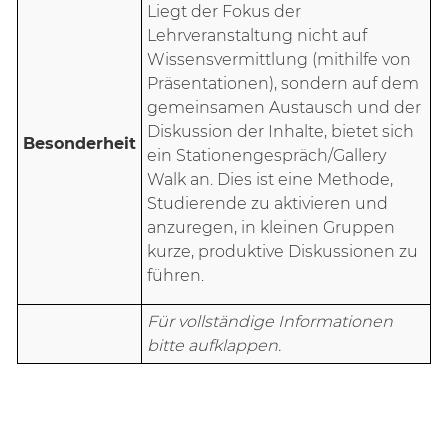
Liegt der Fokus der
Lehrveranstaltung nicht auf
Wissensvermittlung (mithilfe von
Präsentationen), sondern auf dem
gemeinsamen Austausch und der
Diskussion der Inhalte, bietet sich
Besonderheit
ein Stationengespräch/Gallery
Walk an. Dies ist eine Methode,
Studierende zu aktivieren und
anzuregen, in kleinen Gruppen
kurze, produktive Diskussionen zu
führen.
Für vollständige Informationen
bitte aufklappen.
Stationengespräch/Gallery Walk