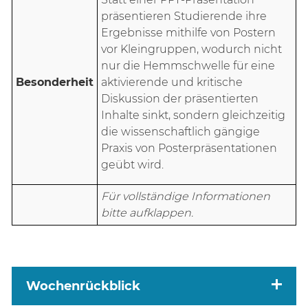
präsentieren Studierende ihre
Ergebnisse mithilfe von Postern
vor Kleingruppen, wodurch nicht
nur die Hemmschwelle für eine
Besonderheit
aktivierende und kritische
Diskussion der präsentierten
Inhalte sinkt, sondern gleichzeitig
die wissenschaftlich gängige
Praxis von Posterpräsentationen
geübt wird.
Für vollständige Informationen
bitte aufklappen.
Wochenrückblick