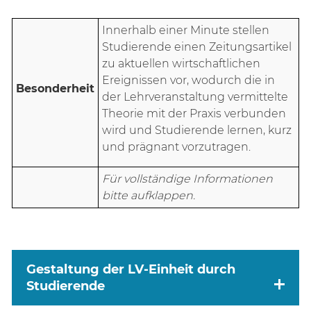
Innerhalb einer Minute stellen
Studierende einen Zeitungsartikel
zu aktuellen wirtschaftlichen
Ereignissen vor, wodurch die in
Besonderheit
der Lehrveranstaltung vermittelte
Theorie mit der Praxis verbunden
wird und Studierende lernen, kurz
und prägnant vorzutragen.
Für vollständige Informationen
bitte aufklappen.
Gestaltung der LV-Einheit durch
Studierende