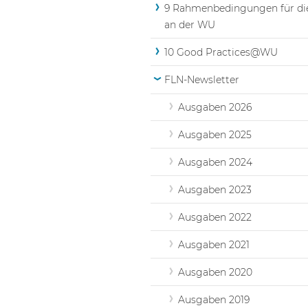
9 Rahmenbedingungen für di
an der WU
10 Good Practices@WU
FLN-Newsletter
Ausgaben 2026
Ausgaben 2025
Ausgaben 2024
Ausgaben 2023
Ausgaben 2022
Ausgaben 2021
Ausgaben 2020
Ausgaben 2019