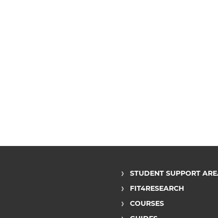
STUDENT SUPPORT ARE
FIT4RESEARCH
COURSES