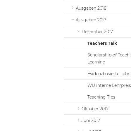
Ausgaben 2018
Ausgaben 2017
Dezember 2017
Teachers Talk
Scholarship of Teach
Learning
Evidenzbasierte Lehr
WU interne Lehrpreis
Teaching Tips
Oktober 2017
Juni 2017