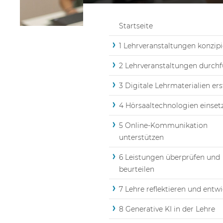
Startseite
1 Lehrveranstaltungen konzip
2 Lehrveranstaltungen durch
3 Digitale Lehrmaterialien ers
4 Hörsaaltechnologien einset
5 Online-Kommunikation
unterstützen
6 Leistungen überprüfen und
beurteilen
7 Lehre reflektieren und entw
8 Generative KI in der Lehre