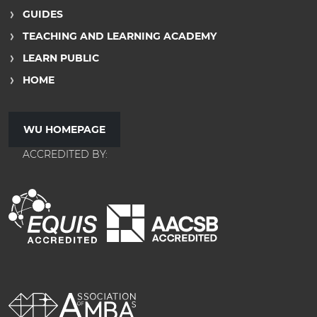
GUIDES
TEACHING AND LEARNING ACADEMY
LEARN PUBLIC
HOME
WU HOMEPAGE
ACCREDITED BY: