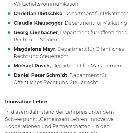
Wirtschaftskommunikation
Christian Illetschko
, Department für Privatrecht
Claudia Klausegger
, Department für Marketing
Georg Lienbacher
, Department für Öffentliches
Recht und Steuerrecht
Magdalena Mayr
, Department für Öffentliches
Recht und Steuerrecht
Michael Posch,
Department für Management
Daniel Peter Schmidt
, Department für
Öffentliches Recht und Steuerrecht
Innovative Lehre
In diesem Jahr stand der Lehrpreis unter dem
Schwerpunkt „Gemeinsam Lehren: Innovative
Kooperationen und Partnerschaften“. In den