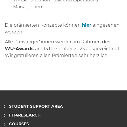
Management
Die prämierten Konzepte können
hier
eingesehen
werden.
Alle Preisträger*innen werden im Rahmen des
WU-Awards
am 13.Dezember 2023 ausgezeichnet.
Wir gratulieren allen Prämierten sehr herzlich!
STUDENT SUPPORT AREA
FIT4RESEARCH
COURSES