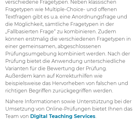
verschiedene Fragetypen. Neben klassischen
Fragetypen wie Multiple-Choice- und offenen
Textfragen gibt es u.a. eine Anordnungsfrage und
die Möglichkeit, sämtliche Fragetypen in der
„Fallbasierten Frage“ zu kombinieren. Zudem
können erstmalig die verschiedenen Fragetypen in
einer gemeinsamen, abgeschlossenen
Prüfungsumgebung kombiniert werden. Nach der
Prüfung bietet die Anwendung unterschiedliche
Varianten für die Bewertung der Prüfung.
Außerdem kann auf Korrekturhilfen wie
beispielsweise das Hervorheben von falschen und
richtigen Begriffen zurückgegriffen werden.
Nähere Informationen sowie Unterstützung bei der
Umsetzung von Online-Prüfungen bietet Ihnen das
Team von
Digital Teaching Services
.