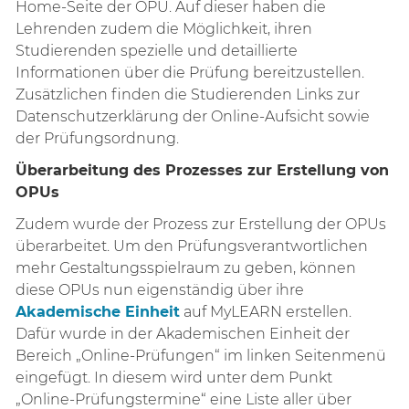
Home-Seite der OPU. Auf dieser haben die
Lehrenden zudem die Möglichkeit, ihren
Studierenden spezielle und detaillierte
Informationen über die Prüfung bereitzustellen.
Zusätzlichen finden die Studierenden Links zur
Datenschutzerklärung der Online-Aufsicht sowie
der Prüfungsordnung.
Überarbeitung des Prozesses zur Erstellung von
OPUs
Zudem wurde der Prozess zur Erstellung der OPUs
überarbeitet. Um den Prüfungsverantwortlichen
mehr Gestaltungsspielraum zu geben, können
diese OPUs nun eigenständig über ihre
Akademische Einheit
auf MyLEARN erstellen.
Dafür wurde in der Akademischen Einheit der
Bereich „Online-Prüfungen“ im linken Seitenmenü
eingefügt. In diesem wird unter dem Punkt
„Online-Prüfungstermine“ eine Liste aller über