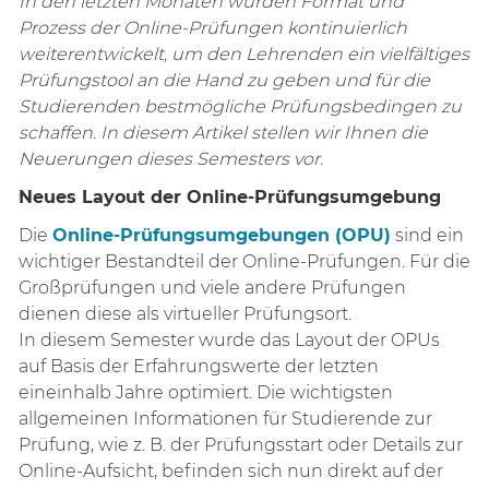
In den letzten Monaten wurden Format und
Prozess der Online-Prüfungen kontinuierlich
weiterentwickelt, um den Lehrenden ein vielfältiges
Prüfungstool an die Hand zu geben und für die
Studierenden bestmögliche Prüfungsbedingen zu
schaffen. In diesem Artikel stellen wir Ihnen die
Neuerungen dieses Semesters vor.
Neues Layout der Online-Prüfungsumgebung
Die
Online-Prüfungsumgebungen (OPU)
sind ein
wichtiger Bestandteil der Online-Prüfungen. Für die
Großprüfungen und viele andere Prüfungen
dienen diese als virtueller Prüfungsort.
In diesem Semester wurde das Layout der OPUs
auf Basis der Erfahrungswerte der letzten
eineinhalb Jahre optimiert. Die wichtigsten
allgemeinen Informationen für Studierende zur
Prüfung, wie z. B. der Prüfungsstart oder Details zur
Online-Aufsicht, befinden sich nun direkt auf der