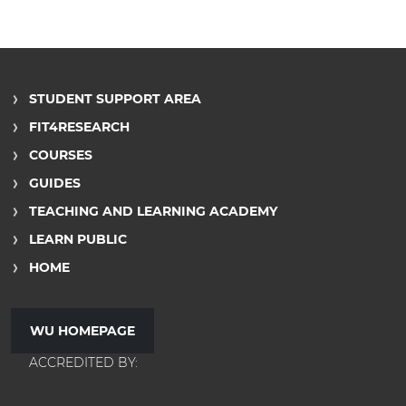
STUDENT SUPPORT AREA
FIT4RESEARCH
COURSES
GUIDES
TEACHING AND LEARNING ACADEMY
LEARN PUBLIC
HOME
WU HOMEPAGE
ACCREDITED BY: