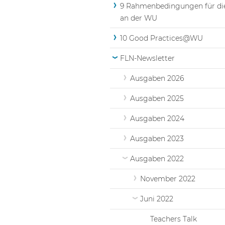
9 Rahmenbedingungen für di
an der WU
10 Good Practices@WU
FLN-Newsletter
Ausgaben 2026
Ausgaben 2025
Ausgaben 2024
Ausgaben 2023
Ausgaben 2022
November 2022
Juni 2022
Teachers Talk