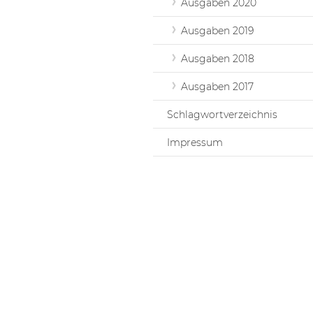
Ausgaben 2020
Ausgaben 2019
Ausgaben 2018
Ausgaben 2017
Schlagwortverzeichnis
Impressum