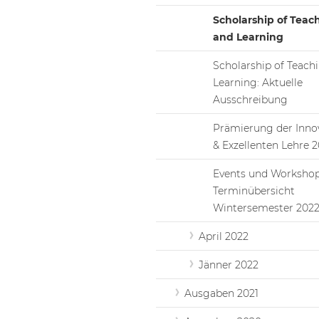
Scholarship of Teac
and Learning
Scholarship of Teach
Learning: Aktuelle
Ausschreibung
Prämierung der Inno
& Exzellenten Lehre 
Events und Workshop
Terminübersicht
Wintersemester 2022
April 2022
Jänner 2022
Ausgaben 2021