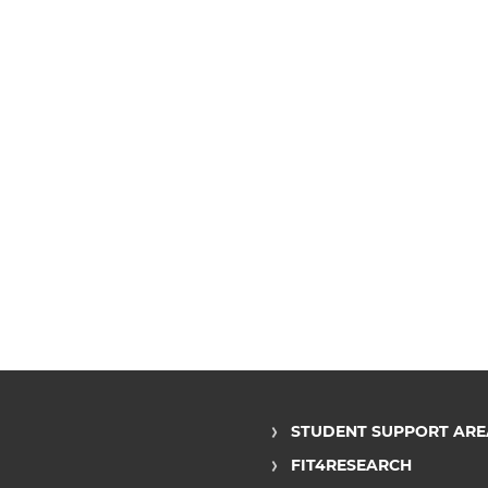
STUDENT SUPPORT ARE
FIT4RESEARCH