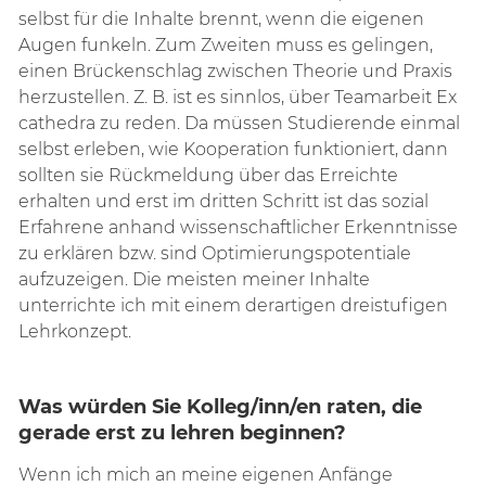
selbst für die Inhalte brennt, wenn die eigenen
Augen funkeln. Zum Zweiten muss es gelingen,
einen Brückenschlag zwischen Theorie und Praxis
herzustellen. Z. B. ist es sinnlos, über Teamarbeit Ex
cathedra zu reden. Da müssen Studierende einmal
selbst erleben, wie Kooperation funktioniert, dann
sollten sie Rückmeldung über das Erreichte
erhalten und erst im dritten Schritt ist das sozial
Erfahrene anhand wissenschaftlicher Erkenntnisse
zu erklären bzw. sind Optimierungspotentiale
aufzuzeigen. Die meisten meiner Inhalte
unterrichte ich mit einem derartigen dreistufigen
Lehrkonzept.
Was würden Sie Kolleg/inn/en raten, die
gerade erst zu lehren beginnen?
Wenn ich mich an meine eigenen Anfänge