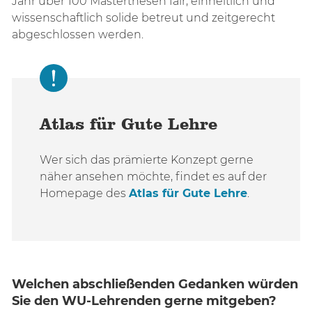
Jahr über 100 Masterthesen fair, einheitlich und
wissenschaftlich solide betreut und zeitgerecht
abgeschlossen werden.
Atlas für Gute Lehre
Wer sich das prämierte Konzept gerne
näher ansehen möchte, findet es auf der
Homepage des
Atlas für Gute Lehre
.
Welchen abschließenden Gedanken würden
Sie den WU-Lehrenden gerne mitgeben?