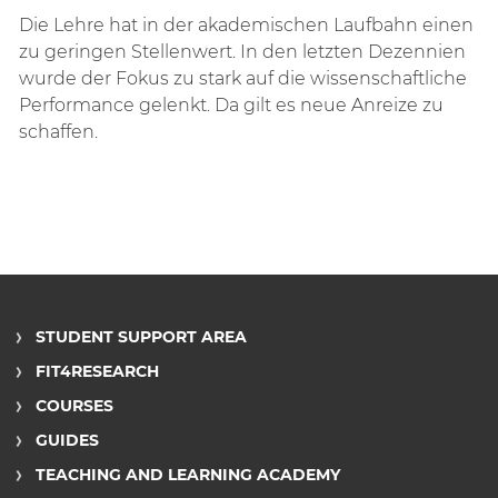
Die Lehre hat in der akademischen Laufbahn einen
zu geringen Stellenwert. In den letzten Dezennien
wurde der Fokus zu stark auf die wissenschaftliche
Performance gelenkt. Da gilt es neue Anreize zu
schaffen.
STUDENT SUPPORT AREA
FIT4RESEARCH
COURSES
GUIDES
TEACHING AND LEARNING ACADEMY