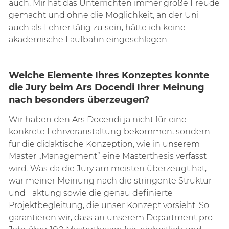
auch. Mir hat das Unterrichten immer große Freude
gemacht und ohne die Möglichkeit, an der Uni
auch als Lehrer tätig zu sein, hätte ich keine
akademische Laufbahn eingeschlagen.
Welche Elemente Ihres Konzeptes konnte
die Jury beim Ars Docendi Ihrer Meinung
nach besonders überzeugen?
Wir haben den Ars Docendi ja nicht für eine
konkrete Lehrveranstaltung bekommen, sondern
für die didaktische Konzeption, wie in unserem
Master „Management“ eine Masterthesis verfasst
wird. Was da die Jury am meisten überzeugt hat,
war meiner Meinung nach die stringente Struktur
und Taktung sowie die genau definierte
Projektbegleitung, die unser Konzept vorsieht. So
garantieren wir, dass an unserem Department pro