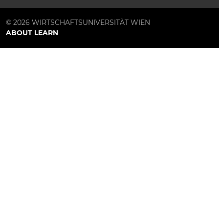
© 2026 WIRTSCHAFTSUNIVERSITÄT WIEN
ABOUT LEARN