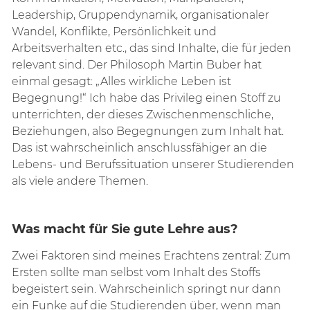
Leadership, Gruppendynamik, organisationaler
Wandel, Konflikte, Persönlichkeit und
Arbeitsverhalten etc., das sind Inhalte, die für jeden
relevant sind. Der Philosoph Martin Buber hat
einmal gesagt: „Alles wirkliche Leben ist
Begegnung!“ Ich habe das Privileg einen Stoff zu
unterrichten, der dieses Zwischenmenschliche,
Beziehungen, also Begegnungen zum Inhalt hat.
Das ist wahr­schein­lich anschlussfähiger an die
Lebens- und Berufssituation unserer Studierenden
als viele andere Themen.
Was macht für Sie gute Lehre aus?
Zwei Faktoren sind meines Erachtens zentral: Zum
Ersten sollte man selbst vom Inhalt des Stoffs
begeistert sein. Wahrscheinlich springt nur dann
ein Funke auf die Studierenden über, wenn man