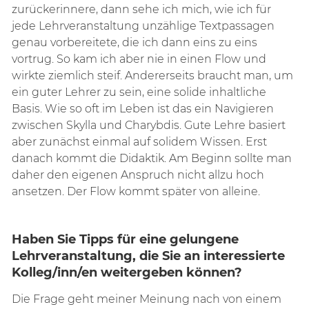
zurückerinnere, dann sehe ich mich, wie ich für
jede Lehrveranstaltung unzählige Textpassagen
genau vorbereitete, die ich dann eins zu eins
vortrug. So kam ich aber nie in einen Flow und
wirkte ziemlich steif. Andererseits braucht man, um
ein guter Lehrer zu sein, eine solide inhaltliche
Basis. Wie so oft im Leben ist das ein Navigieren
zwischen Skylla und Charybdis. Gute Lehre basiert
aber zunächst einmal auf solidem Wissen. Erst
danach kommt die Didaktik. Am Beginn sollte man
daher den eigenen Anspruch nicht allzu hoch
ansetzen. Der Flow kommt später von alleine.
Haben Sie Tipps für eine gelungene
Lehrveranstaltung, die Sie an interessierte
Kolleg/inn/en weitergeben können?
Die Frage geht meiner Meinung nach von einem