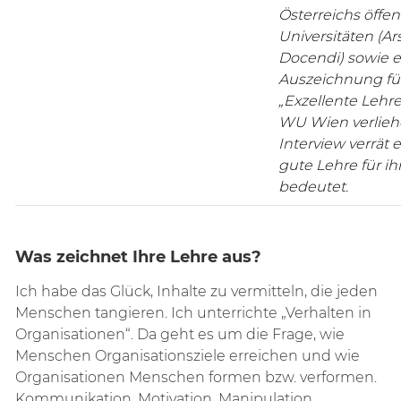
Österreichs öffen
Universitäten (Ar
Docendi) sowie e
Auszeichnung fü
„Exzellente Lehre
WU Wien verlieh
Interview verrät e
gute Lehre für ih
bedeutet.
Was zeichnet Ihre Lehre aus?
Ich habe das Glück, Inhalte zu vermitteln, die jeden
Menschen tangieren. Ich unterrichte „Verhalten in
Organisationen“. Da geht es um die Frage, wie
Menschen Organisationsziele erreichen und wie
Organisationen Menschen formen bzw. verformen.
Kommunikation, Motivation, Manipulation,