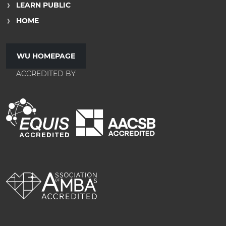
LEARN PUBLIC
HOME
WU HOMEPAGE
ACCREDITED BY: