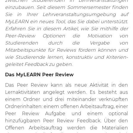
zwischen Studierenden in Lehrveranstaltungen
einzubauen. Seit diesem Sommersemester finden
Sie in Ihrer Lehrveranstaltungsumgebung auf
MyLEARN ein neues Tool, das Sie dabei unterstützt.
Erfahren Sie in diesem Artikel, wie Sie mithilfe der
Peer-Review Optionen die Motivation von
Studierenden durch die Vergabe von
Mitarbeitspunkte für Reviews fördern können und
wie Studierende lernen, konstruktiv und Kriterien-
geleitet Feedback zu geben.
Das MyLEARN Peer Review
Das Peer Review kann als neue Aktivität in den
Lernaktivitäten angelegt werden. Es besteht aus
einem Ordner und drei miteinander verknüpften
Ordnerinhalten: einem offenen Arbeitsauftrag, einer
Peer Review Aufgabe und einem optional
hinzufügbaren Peer Review Feedback. Über den
Offenen Arbeitsauftrag werden die Materialien