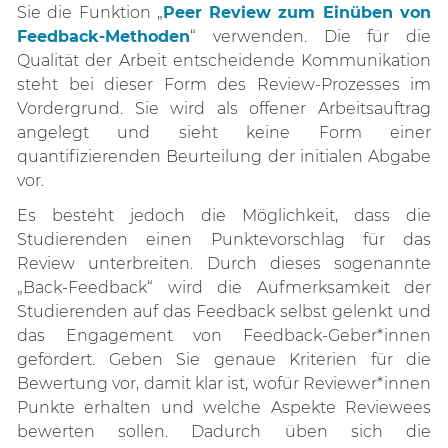
Sie die Funktion „
Peer Review zum Einüben von
Feedback-Methoden
“ verwenden. Die für die
Qualität der Arbeit entscheidende Kommunikation
steht bei dieser Form des Review-Prozesses im
Vordergrund. Sie wird als offener Arbeitsauftrag
angelegt und sieht keine Form einer
quantifizierenden Beurteilung der initialen Abgabe
vor.
Es besteht jedoch die Möglichkeit, dass die
Studierenden einen Punktevorschlag für das
Review unterbreiten. Durch dieses sogenannte
„Back-Feedback“ wird die Aufmerksamkeit der
Studierenden auf das Feedback selbst gelenkt und
das Engagement von Feedback-Geber*innen
gefördert. Geben Sie genaue Kriterien für die
Bewertung vor, damit klar ist, wofür Reviewer*innen
Punkte erhalten und welche Aspekte Reviewees
bewerten sollen. Dadurch üben sich die