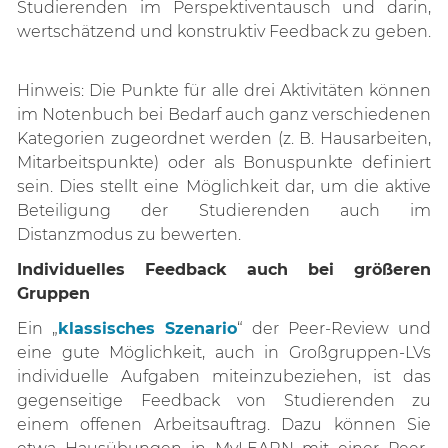
Studierenden im Perspektiventausch und darin,
wertschätzend und konstruktiv Feedback zu geben.
Hinweis: Die Punkte für alle drei Aktivitäten können
im Notenbuch bei Bedarf auch ganz verschiedenen
Kategorien zugeordnet werden (z. B. Hausarbeiten,
Mitarbeitspunkte) oder als Bonuspunkte definiert
sein. Dies stellt eine Möglichkeit dar, um die aktive
Beteiligung der Studierenden auch im
Distanzmodus zu bewerten.
Individuelles Feedback auch bei größeren
Gruppen
Ein „
klassisches Szenario
“
der Peer-Review und
eine gute Möglichkeit, auch in Großgruppen-LVs
individuelle Aufgaben miteinzubeziehen, ist das
gegenseitige Feedback von Studierenden zu
einem offenen Arbeitsauftrag. Dazu können Sie