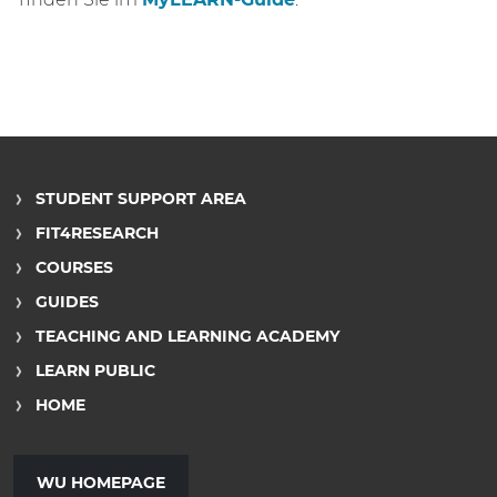
STUDENT SUPPORT AREA
FIT4RESEARCH
COURSES
GUIDES
TEACHING AND LEARNING ACADEMY
LEARN PUBLIC
HOME
WU HOMEPAGE