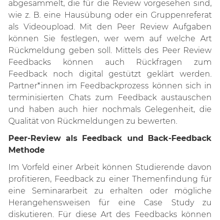
abgesammelt, die für die Review vorgesehen sind,
wie z. B. eine Hausübung oder ein Gruppenreferat
als Videoupload. Mit den Peer Review Aufgaben
können Sie festlegen, wer wem auf welche Art
Rückmeldung geben soll. Mittels des Peer Review
Feedbacks können auch Rückfragen zum
Feedback noch digital gestützt geklärt werden.
Partner*innen im Feedbackprozess können sich in
terminisierten Chats zum Feedback austauschen
und haben auch hier nochmals Gelegenheit, die
Qualität von Rückmeldungen zu bewerten.
Peer-Review als Feedback und Back-Feedback
Methode
Im Vorfeld einer Arbeit können Studierende davon
profitieren, Feedback zu einer Themenfindung für
eine Seminararbeit zu erhalten oder mögliche
Herangehensweisen für eine Case Study zu
diskutieren. Für diese Art des Feedbacks können