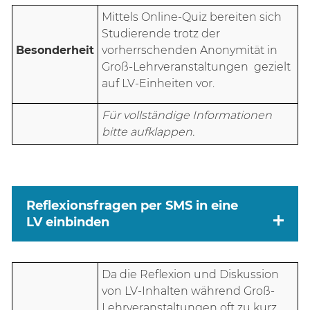
Mittels Online-Quiz bereiten sich
Studierende trotz der
Besonderheit
vorherrschenden Anonymität in
Groß-Lehrveranstaltungen gezielt
auf LV-Einheiten vor.
Für vollständige Informationen
bitte aufklappen.
Reflexionsfragen per SMS in eine
LV einbinden
Da die Reflexion und Diskussion
von LV-Inhalten während Groß-
Lehrveranstaltungen oft zu kurz