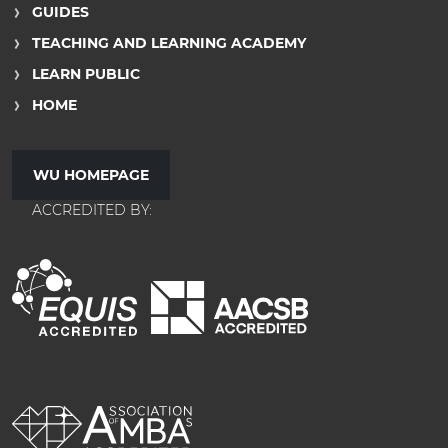
GUIDES
TEACHING AND LEARNING ACADEMY
LEARN PUBLIC
HOME
WU HOMEPAGE
ACCREDITED BY: