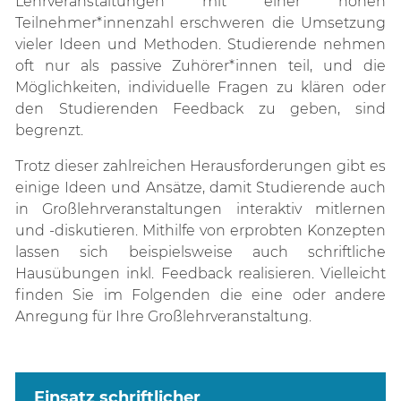
Lehrveranstaltungen mit einer hohen
Teilnehmer*innenzahl erschweren die Umsetzung
vieler Ideen und Methoden. Studierende nehmen
oft nur als passive Zuhörer*innen teil, und die
Möglichkeiten, individuelle Fragen zu klären oder
den Studierenden Feedback zu geben, sind
begrenzt.
Trotz dieser zahlreichen Herausforderungen gibt es
einige Ideen und Ansätze, damit Studierende auch
in Großlehrveranstaltungen interaktiv mitlernen
und -diskutieren. Mithilfe von erprobten Konzepten
lassen sich beispielsweise auch schriftliche
Hausübungen inkl. Feedback realisieren. Vielleicht
finden Sie im Folgenden die eine oder andere
Anregung für Ihre Großlehrveranstaltung.
Einsatz schriftlicher