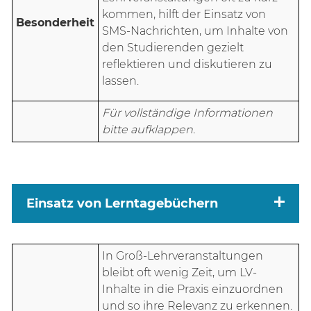
kommen, hilft der Einsatz von
Besonderheit
SMS-Nachrichten, um Inhalte von
den Studierenden gezielt
reflektieren und diskutieren zu
lassen.
Für vollständige Informationen
bitte aufklappen.
Einsatz von Lerntagebüchern
In Groß-Lehrveranstaltungen
bleibt oft wenig Zeit, um LV-
Inhalte in die Praxis einzuordnen
und so ihre Relevanz zu erkennen.