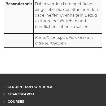
Besonderheit
Daher werden Lerntagebücher
eingesetzt, die den Studierenden
dabei helfen, LV-Inhalte in Bezug
zu ihrem persönlichen und
beruflichen Leben zu setzen.
Für vollständige Informationen
bitte aufklappen.
STUDENT SUPPORT AREA
FIT4RESEARCH
COURSES