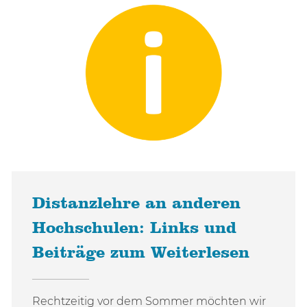
Distanzlehre an anderen
Hochschulen: Links und
Beiträge zum Weiterlesen
Rechtzeitig vor dem Sommer möchten wir