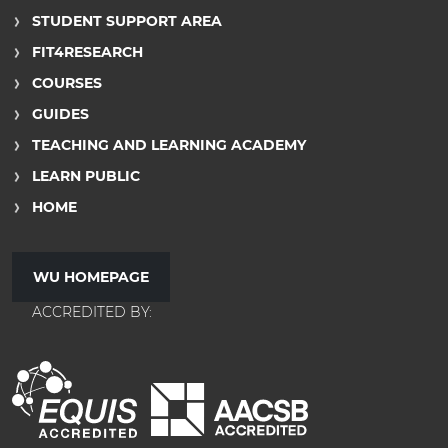
STUDENT SUPPORT AREA
FIT4RESEARCH
COURSES
GUIDES
TEACHING AND LEARNING ACADEMY
LEARN PUBLIC
HOME
WU HOMEPAGE
ACCREDITED BY: