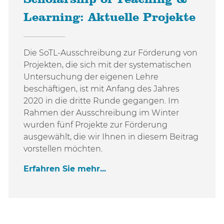
Learning: Aktuelle Projekte
Die SoTL-Ausschreibung zur Förderung von
Projekten, die sich mit der systematischen
Untersuchung der eigenen Lehre
beschäftigen, ist mit Anfang des Jahres
2020 in die dritte Runde gegangen. Im
Rahmen der Ausschreibung im Winter
wurden fünf Projekte zur Förderung
ausgewählt, die wir Ihnen in diesem Beitrag
vorstellen möchten.
Erfahren Sie mehr...