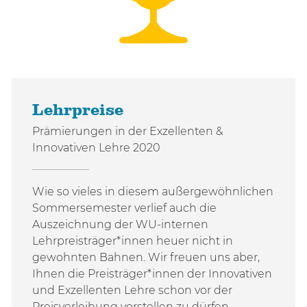
Lehrpreise
Prämierungen in der Exzellenten &
Innovativen Lehre 2020
Wie so vieles in diesem außergewöhnlichen
Sommersemester verlief auch die
Auszeichnung der WU-internen
Lehrpreisträger*innen heuer nicht in
gewohnten Bahnen. Wir freuen uns aber,
Ihnen die Preisträger*innen der Innovativen
und Exzellenten Lehre schon vor der
Preisverleihung vorstellen zu dürfen.