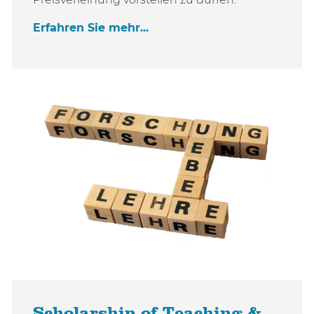
Erfahren Sie mehr...
Scholarship of Teaching &