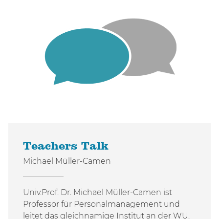
Teachers Talk
Michael Müller-Camen
Univ.Prof. Dr. Michael Müller-Camen ist
Professor für Personalmanagement und
leitet das gleichnamige Institut an der WU.