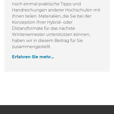
noch einmal praktische Tipps und
Handreichungen anderer Hochschulen mit
Ihnen teilen. Materialien, die Sie bei der
Konzeption Ihrer Hybrid- oder
Distanzformate für das nächste
Wintersemester unterstützen können,
haben wir in diesem Beitrag für Sie
zusammengestellt.
Erfahren Sie mehr...