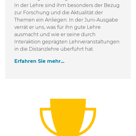
In der Lehre sind ihm besonders der Bezug
zur Forschung und die Aktualität der
Themen ein Anliegen. In der Juni-Ausgabe
verrät er uns, was für ihn gute Lehre
ausmacht und wie er seine durch
Interaktion geprägten Lehrveranstaltungen
in die Distanzlehre überführt hat.
Erfahren Sie mehr...