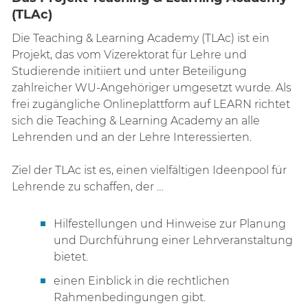
(TLAc)
Die Teaching & Learning Academy (TLAc) ist ein
Projekt, das vom Vizerektorat für Lehre und
Studierende initiiert und unter Beteiligung
zahlreicher WU-Angehöriger umgesetzt wurde. Als
frei zugängliche Onlineplattform auf LEARN richtet
sich die Teaching & Learning Academy an alle
Lehrenden und an der Lehre Interessierten.
Ziel der TLAc ist es, einen vielfältigen Ideenpool für
Lehrende zu schaffen, der …
Hilfestellungen und Hinweise zur Planung
und Durchführung einer Lehrveranstaltung
bietet.
einen Einblick in die rechtlichen
Rahmenbedingungen gibt.