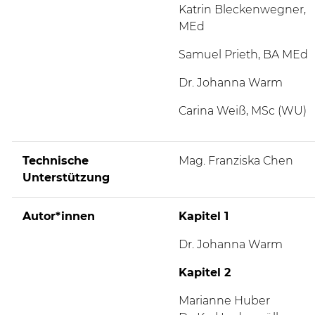
Katrin Bleckenwegner,
MEd
Samuel Prieth, BA MEd
Dr. Johanna Warm
Carina Weiß, MSc (WU)
Technische
Mag. Franziska Chen
Unterstützung
Autor*innen
Kapitel 1
Dr. Johanna Warm
Kapitel 2
Marianne Huber