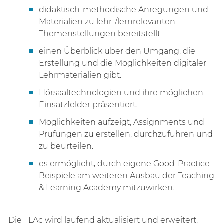
didaktisch-methodische Anregungen und
Materialien zu lehr-/lernrelevanten
Themenstellungen bereitstellt.
einen Überblick über den Umgang, die
Erstellung und die Möglichkeiten digitaler
Lehrmaterialien gibt.
Hörsaaltechnologien und ihre möglichen
Einsatzfelder präsentiert.
Möglichkeiten aufzeigt, Assignments und
Prüfungen zu erstellen, durchzuführen und
zu beurteilen.
es ermöglicht, durch eigene Good-Practice-
Beispiele am weiteren Ausbau der Teaching
& Learning Academy mitzuwirken.
Die TLAc wird laufend aktualisiert und erweitert,