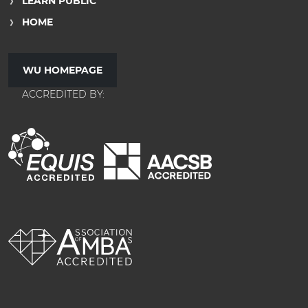
LEARN PUBLIC
HOME
WU HOMEPAGE
ACCREDITED BY: