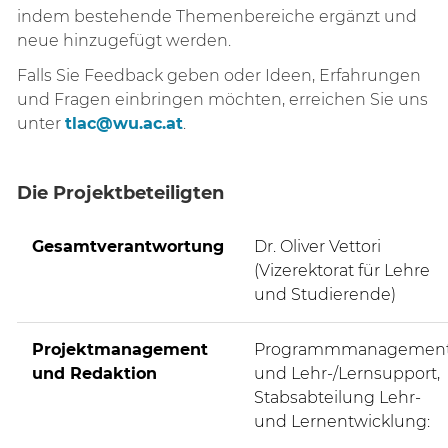
indem bestehende Themenbereiche ergänzt und
neue hinzugefügt werden.
Falls Sie Feedback geben oder Ideen, Erfahrungen
und Fragen einbringen möchten, erreichen Sie uns
unter
tlac@wu.ac.at
.
Die Projektbeteiligten
Gesamtverantwortung
Dr. Oliver Vettori
(Vizerektorat für Lehre
und Studierende)
Projektmanagement
Programmmanagemen
und Redaktion
und Lehr-/Lernsupport,
Stabsabteilung Lehr-
und Lernentwicklung: