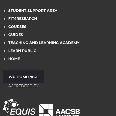
STUDENT SUPPORT AREA
FIT4RESEARCH
COURSES
GUIDES
TEACHING AND LEARNING ACADEMY
LEARN PUBLIC
HOME
WU HOMEPAGE
ACCREDITED BY: