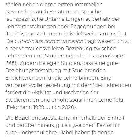
zählen neben diesen ersten informellen
Gesprächen auch Beratungsgespräche,
fachspezifische Unterhaltungen außerhalb der
Lehrveranstaltungen oder Begegnungen bei
(Fach-)veranstaltungen beispielsweise am Institut.
Die o
ut-of-class communication
trägt wesentlich zu
einer vertrauensvolleren Beziehung zwischen
Lehrenden und Studierenden bei (Jaasma/Koper
1999). Zudem belegen Studien, dass eine gute
Beziehungsgestaltung mit Studierenden
Erleichterungen für die Lehre bringen. Eine
vertrauensvolle Beziehung mit dem*der Lehrenden
fördert die Aktivität und Motivation der
Studierenden und erhöht sogar ihren Lernerfolg
(Feldmann 1989, Ulrich 2020).
Die Beziehungsgestaltung, innerhalb der Einheit
und darüber hinaus, gilt als „weicher“ Faktor für
gute Hochschullehre. Dabei haben folgende