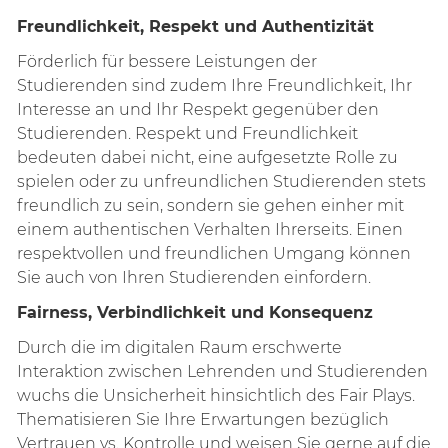
Freundlichkeit, Respekt und Authentizität
Förderlich für bessere Leistungen der
Studierenden sind zudem Ihre Freundlichkeit, Ihr
Interesse an und Ihr Respekt gegenüber den
Studierenden. Respekt und Freundlichkeit
bedeuten dabei nicht, eine aufgesetzte Rolle zu
spielen oder zu unfreundlichen Studierenden stets
freundlich zu sein, sondern sie gehen einher mit
einem authentischen Verhalten Ihrerseits. Einen
respektvollen und freundlichen Umgang können
Sie auch von Ihren Studierenden einfordern.
Fairness, Verbindlichkeit und Konsequenz
Durch die im digitalen Raum erschwerte
Interaktion zwischen Lehrenden und Studierenden
wuchs die Unsicherheit hinsichtlich des Fair Plays.
Thematisieren Sie Ihre Erwartungen bezüglich
Vertrauen vs. Kontrolle und weisen Sie gerne auf die