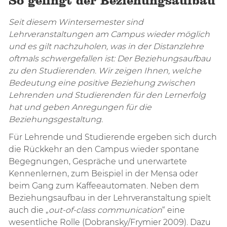
So gelingt der Beziehungsaufbau
Seit diesem Wintersemester sind
Lehrveranstaltungen am Campus wieder möglich
und es gilt nachzuholen, was in der Distanzlehre
oftmals schwergefallen ist: Der Beziehungsaufbau
zu den Studierenden. Wir zeigen Ihnen, welche
Bedeutung eine positive Beziehung zwischen
Lehrenden und Studierenden für den Lernerfolg
hat und geben Anregungen für die
Beziehungsgestaltung.
Für Lehrende und Studierende ergeben sich durch
die Rückkehr an den Campus wieder spontane
Begegnungen, Gespräche und unerwartete
Kennenlernen, zum Beispiel in der Mensa oder
beim Gang zum Kaffeeautomaten. Neben dem
Beziehungsaufbau in der Lehrveranstaltung spielt
auch die „
out-of-class communication
“ eine
wesentliche Rolle (Dobransky/Frymier 2009). Dazu