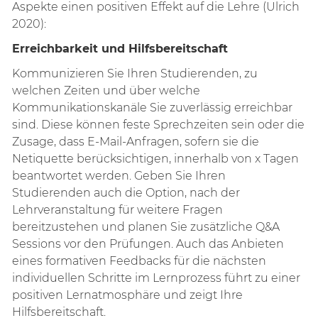
Aspekte einen positiven Effekt auf die Lehre (Ulrich
2020):
Erreichbarkeit und Hilfsbereitschaft
Kommunizieren Sie Ihren Studierenden, zu
welchen Zeiten und über welche
Kommunikationskanäle Sie zuverlässig erreichbar
sind. Diese können feste Sprechzeiten sein oder die
Zusage, dass E-Mail-Anfragen, sofern sie die
Netiquette berücksichtigen, innerhalb von x Tagen
beantwortet werden. Geben Sie Ihren
Studierenden auch die Option, nach der
Lehrveranstaltung für weitere Fragen
bereitzustehen und planen Sie zusätzliche Q&A
Sessions vor den Prüfungen. Auch das Anbieten
eines formativen Feedbacks für die nächsten
individuellen Schritte im Lernprozess führt zu einer
positiven Lernatmosphäre und zeigt Ihre
Hilfsbereitschaft.