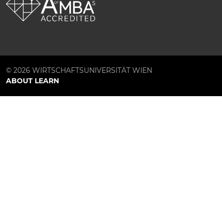
© 2026 WIRTSCHAFTSUNIVERSITÄT WIEN
ABOUT LEARN