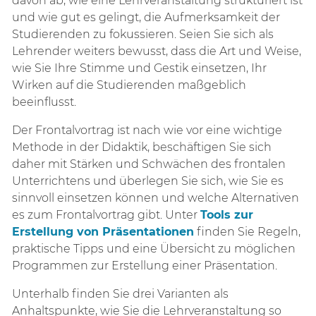
davon ab, wie eine Lehrveranstaltung strukturiert ist
und wie gut es gelingt, die Aufmerksamkeit der
Studierenden zu fokussieren. Seien Sie sich als
Lehrender weiters bewusst, dass die Art und Weise,
wie Sie Ihre Stimme und Gestik einsetzen, Ihr
Wirken auf die Studierenden maßgeblich
beeinflusst.
Der Frontalvortrag ist nach wie vor eine wichtige
Methode in der Didaktik, beschäftigen Sie sich
daher mit Stärken und Schwächen des frontalen
Unterrichtens und überlegen Sie sich, wie Sie es
sinnvoll einsetzen können und welche Alternativen
es zum Frontalvortrag gibt. Unter
Tools zur
Erstellung von Präsentationen
finden Sie Regeln,
praktische Tipps und eine Übersicht zu möglichen
Programmen zur Erstellung einer Präsentation.
Unterhalb finden Sie drei Varianten als
Anhaltspunkte, wie Sie die Lehrveranstaltung so