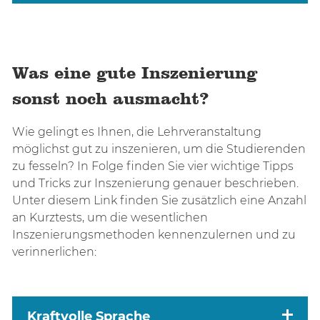
Was eine gute Inszenierung
sonst noch ausmacht?
Wie gelingt es Ihnen, die Lehrveranstaltung
möglichst gut zu inszenieren, um die Studierenden
zu fesseln? In Folge finden Sie vier wichtige Tipps
und Tricks zur Inszenierung genauer beschrieben.
Unter diesem Link finden Sie zusätzlich eine Anzahl
an Kurztests, um die wesentlichen
Inszenierungsmethoden kennenzulernen und zu
verinnerlichen:
Kraftvolle Sprache