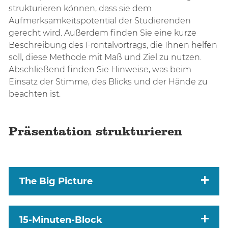
strukturieren können, dass sie dem
Aufmerksamkeitspotential der Studierenden
gerecht wird. Außerdem finden Sie eine kurze
Beschreibung des Frontalvortrags, die Ihnen helfen
soll, diese Methode mit Maß und Ziel zu nutzen.
Abschließend finden Sie Hinweise, was beim
Einsatz der Stimme, des Blicks und der Hände zu
beachten ist.
Präsentation strukturieren
The Big Picture
15-Minuten-Block