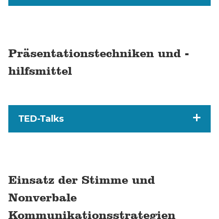
Präsentationstechniken und -
hilfsmittel
TED-Talks
Einsatz der Stimme und
Nonverbale
Kommunikationsstrategien