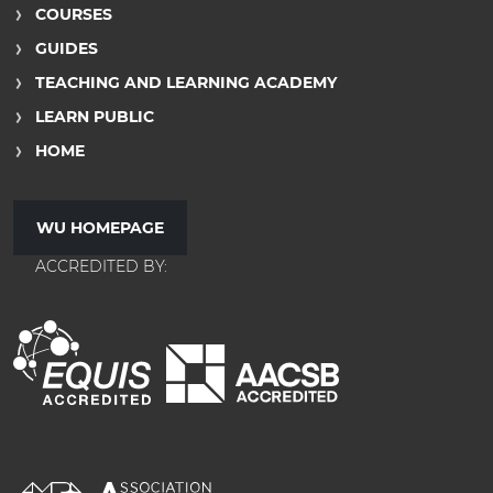
COURSES
GUIDES
TEACHING AND LEARNING ACADEMY
LEARN PUBLIC
HOME
WU HOMEPAGE
ACCREDITED BY: