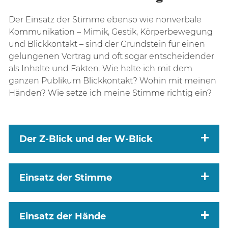
Der Einsatz der Stimme ebenso wie nonverbale
Kommunikation – Mimik, Gestik, Körperbewegung
und Blickkontakt – sind der Grundstein für einen
gelungenen Vortrag und oft sogar entscheidender
als Inhalte und Fakten. Wie halte ich mit dem
ganzen Publikum Blickkontakt? Wohin mit meinen
Händen? Wie setze ich meine Stimme richtig ein?
Der Z-Blick und der W-Blick
Einsatz der Stimme
Einsatz der Hände