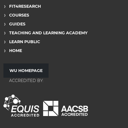
FIT4RESEARCH
COURSES
GUIDES
TEACHING AND LEARNING ACADEMY
LEARN PUBLIC
HOME
WU HOMEPAGE
ACCREDITED BY: