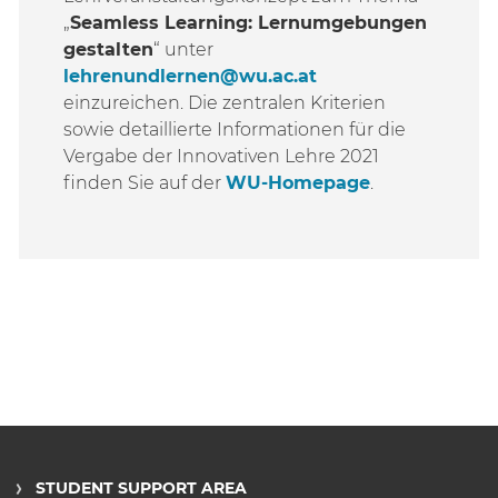
„
Seamless Learning: Lernumgebungen
gestalten
“ unter
lehrenundlernen@wu.ac.at
einzureichen. Die zentralen Kriterien
sowie detaillierte Informationen für die
Vergabe der Innovativen Lehre 2021
finden Sie auf der
WU-Homepage
.
STUDENT SUPPORT AREA