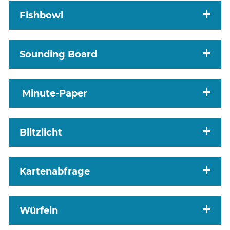
Fishbowl
Sounding Board
Minute-Paper
Blitzlicht
Kartenabfrage
Würfeln