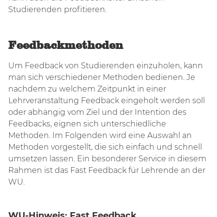
Studierenden profitieren.
Feedbackmethoden
Um Feedback von Studierenden einzuholen, kann
man sich verschiedener Methoden bedienen. Je
nachdem zu welchem Zeitpunkt in einer
Lehrveranstaltung Feedback eingeholt werden soll
oder abhängig vom Ziel und der Intention des
Feedbacks, eignen sich unterschiedliche
Methoden. Im Folgenden wird eine Auswahl an
Methoden vorgestellt, die sich einfach und schnell
umsetzen lassen. Ein besonderer Service in diesem
Rahmen ist das Fast Feedback für Lehrende an der
WU.
WU-Hinweis: Fast Feedback