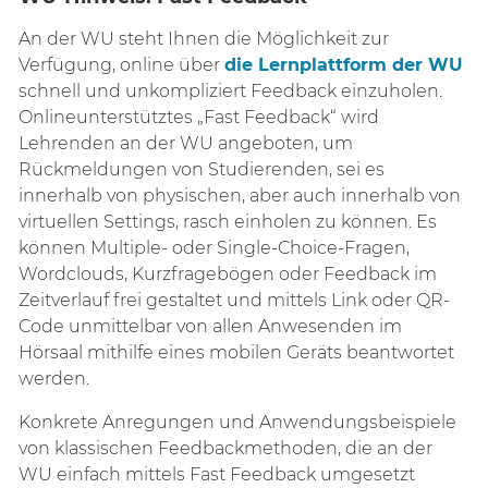
An der WU steht Ihnen die Möglichkeit zur
Verfügung, online über
die Lernplattform der WU
schnell und unkompliziert Feedback einzuholen.
Onlineunterstütztes „Fast Feedback“ wird
Lehrenden an der WU angeboten, um
Rückmeldungen von Studierenden, sei es
innerhalb von physischen, aber auch innerhalb von
virtuellen Settings, rasch einholen zu können. Es
können Multiple- oder Single-Choice-Fragen,
Wordclouds, Kurzfragebögen oder Feedback im
Zeitverlauf frei gestaltet und mittels Link oder QR-
Code unmittelbar von allen Anwesenden im
Hörsaal mithilfe eines mobilen Geräts beantwortet
werden.
Konkrete Anregungen und Anwendungsbeispiele
von klassischen Feedbackmethoden, die an der
WU einfach mittels Fast Feedback umgesetzt