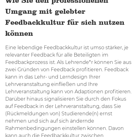
Wie Sie den professionellen
Umgang mit gelebter
Feedbackkultur für sich nutzen
können
Eine lebendige Feedbackkultur ist umso stärker, je
relevanter Feedback für alle Beteiligten im
Feedbackprozess ist. Als Lehrende*r können Sie aus
zwei Gründen von Feedback profitieren. Feedback
kann in das Lehr- und Lerndesign Ihrer
Lehrveranstaltung einfließen und Ihre
Lehrveranstaltung kann von Adaptionen profitieren.
Darüber hinaus signalisieren Sie durch den Fokus
auf Feedback in der Lehrveranstaltung, dass Sie
(Rückmeldungen von) Studierende(n) ernst
nehmen und sich auf sich ändernde
Rahmenbedingungen einstellen können. Davon
kann auch die Feedbackkultur zwischen