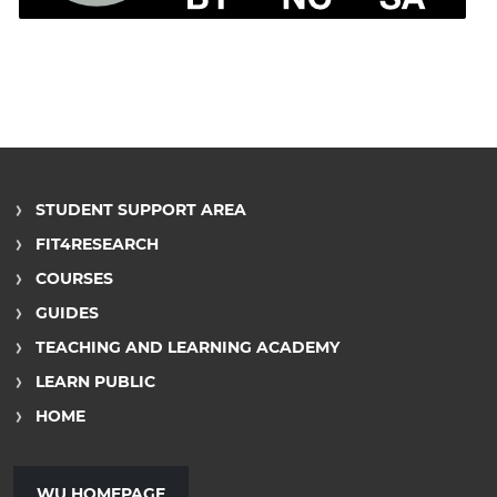
STUDENT SUPPORT AREA
FIT4RESEARCH
COURSES
GUIDES
TEACHING AND LEARNING ACADEMY
LEARN PUBLIC
HOME
WU HOMEPAGE