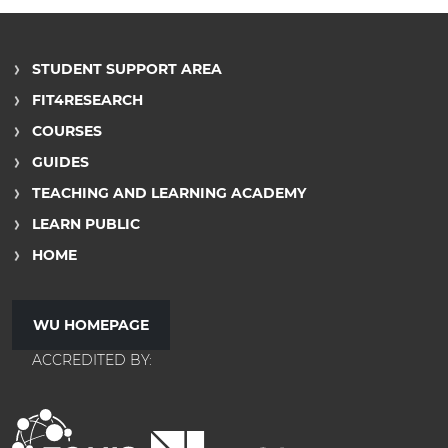
STUDENT SUPPORT AREA
FIT4RESEARCH
COURSES
GUIDES
TEACHING AND LEARNING ACADEMY
LEARN PUBLIC
HOME
WU HOMEPAGE
ACCREDITED BY: