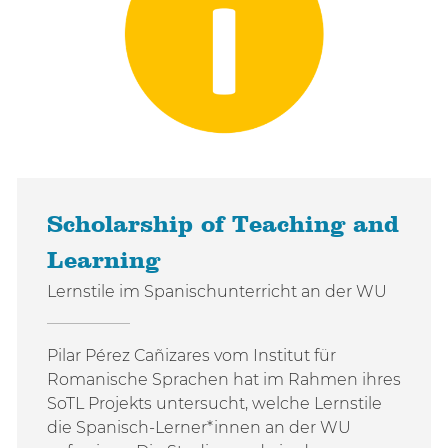
Scholarship of Teaching and
Learning
Lernstile im Spanischunterricht an der WU
Pilar Pérez Cañizares vom Institut für
Romanische Sprachen hat im Rahmen ihres
SoTL Projekts untersucht, welche Lernstile
die Spanisch-Lerner*innen an der WU