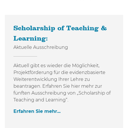
Scholarship of Teaching &
Learning:
Aktuelle Ausschreibung
Aktuell gibt es wieder die Möglichkeit,
Projektförderung für die evidenzbasierte
Weiterentwicklung Ihrer Lehre zu
beantragen. Erfahren Sie hier mehr zur
fünften Ausschreibung von „Scholarship of
Teaching and Learning“.
Erfahren Sie mehr...