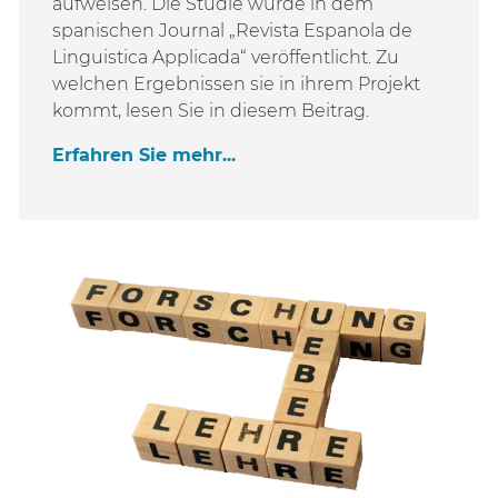
aufweisen. Die Studie wurde in dem
spanischen Journal „Revista Espanola de
Linguistica Applicada“ veröffentlicht. Zu
welchen Ergebnissen sie in ihrem Projekt
kommt, lesen Sie in diesem Beitrag.
Erfahren Sie mehr...