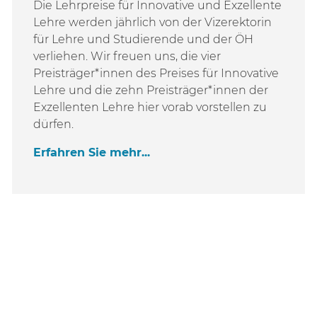
Die Lehrpreise für Innovative und Exzellente
Lehre werden jährlich von der Vizerektorin
für Lehre und Studierende und der ÖH
verliehen. Wir freuen uns, die vier
Preisträger*innen des Preises für Innovative
Lehre und die zehn Preisträger*innen der
Exzellenten Lehre hier vorab vorstellen zu
dürfen.
Erfahren Sie mehr...