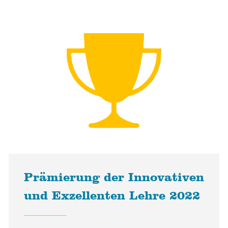
Prämierung der Innovativen
und Exzellenten Lehre 2022