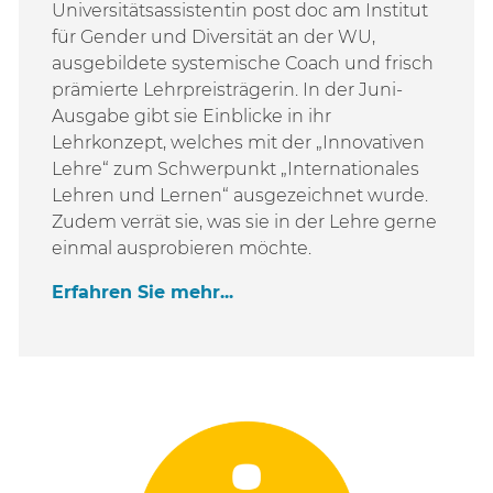
Universitätsassistentin post doc
am Institut
für Gender und Diversität an der WU,
ausgebildete systemische Coach und frisch
prämierte Lehrpreisträgerin. In der Juni-
Ausgabe gibt sie Einblicke in ihr
Lehrkonzept, welches mit der „Innovativen
Lehre“ zum Schwerpunkt „Internationales
Lehren und Lernen“ ausgezeichnet wurde.
Zudem verrät sie, was sie in der Lehre gerne
einmal ausprobieren möchte.
Erfahren Sie mehr...