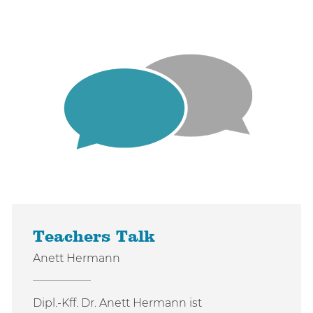
Teachers Talk
Anett Hermann
Dipl.-Kff. Dr. Anett Hermann ist