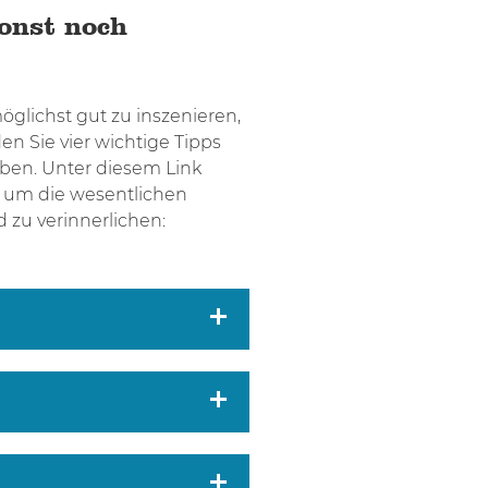
onst noch
öglichst gut zu inszenieren,
en Sie vier wichtige Tipps
eben. Unter diesem Link
s, um die wesentlichen
zu verinnerlichen: