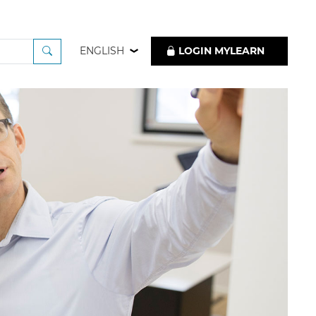
ENGLISH
LOGIN MYLEARN