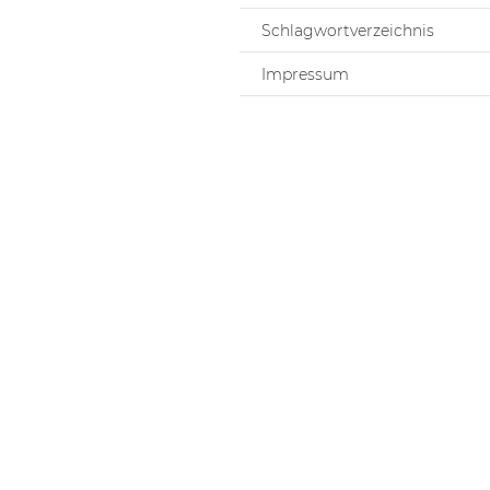
Schlagwortverzeichnis
Impressum