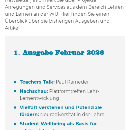
Newsletter) informiert Sie über Projekte,
Anregungen und Services aus dem Bereich Lehren
und Lernen an der WU. Hier finden Sie einen
Überblick über die bisherigen Ausgaben und
Artikel.
1.
Ausgabe Februar 2026
Teachers Talk:
Paul Rameder
Nachschau:
Plattformtreffen Lehr-
Lernentwicklung
Vielfalt verstehen und Potenziale
fördern:
Neurodiversität in der Lehre
Student Wellbeing als Basis für