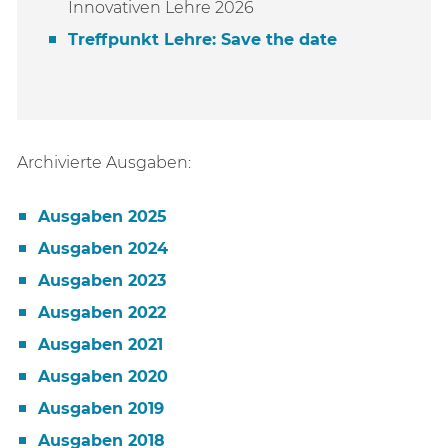
Innovativen Lehre 2026
Treffpunkt Lehre: Save the date
Archivierte Ausgaben:
Ausgaben 2025
Ausgaben 2024
Ausgaben 2023
Ausgaben 2022
Ausgaben 2021
Ausgaben 2020
Ausgaben 2019
Ausgaben 2018