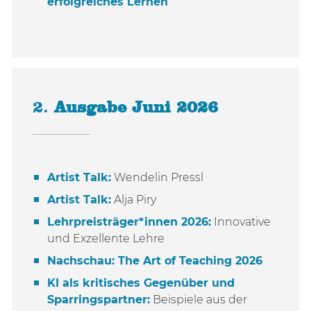
erfolgreiches Lernen
2.
Ausgabe Juni 2026
Artist Talk:
Wendelin Pressl
Artist Talk:
Alja Piry
Lehrpreisträger*innen 2026:
Innovative
und Exzellente Lehre
Nachschau: The Art of Teaching 2026
KI als kritisches Gegenüber und
Sparringspartner:
Beispiele aus der