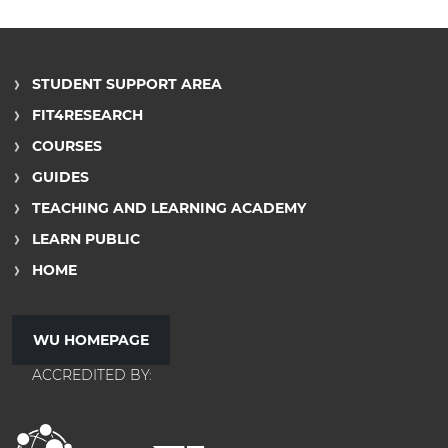
STUDENT SUPPORT AREA
FIT4RESEARCH
COURSES
GUIDES
TEACHING AND LEARNING ACADEMY
LEARN PUBLIC
HOME
WU HOMEPAGE
ACCREDITED BY: