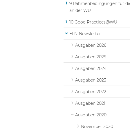
9 Rahmenbedingungen für di
an der WU
10 Good Practices@WU
FLN-Newsletter
Ausgaben 2026
Ausgaben 2025
Ausgaben 2024
Ausgaben 2023
Ausgaben 2022
Ausgaben 2021
Ausgaben 2020
November 2020