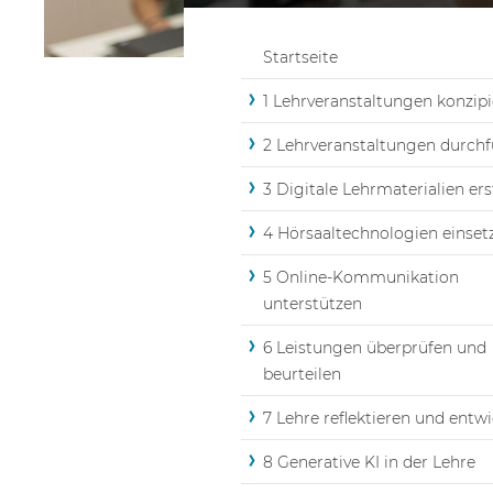
Startseite
1 Lehrveranstaltungen konzip
2 Lehrveranstaltungen durch
3 Digitale Lehrmaterialien ers
4 Hörsaaltechnologien einset
5 Online-Kommunikation
unterstützen
6 Leistungen überprüfen und
beurteilen
7 Lehre reflektieren und entw
8 Generative KI in der Lehre