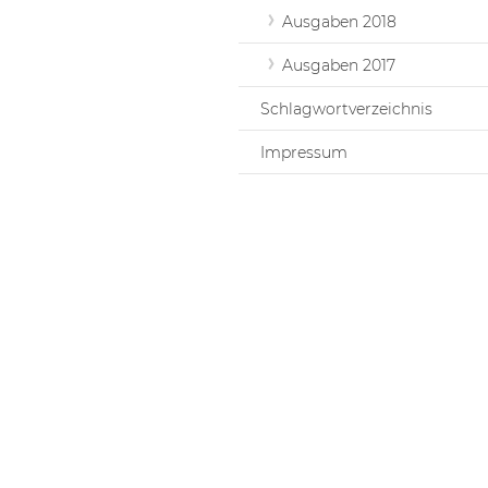
Ausgaben 2018
Ausgaben 2017
Schlagwortverzeichnis
Impressum