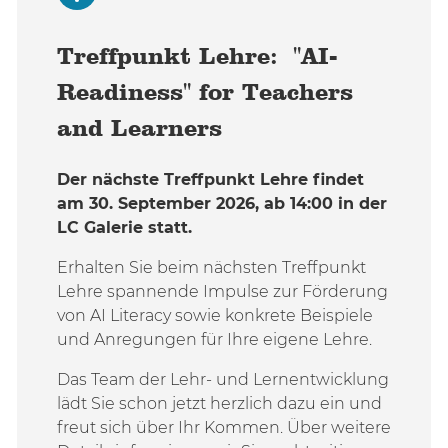
Treffpunkt Lehre: "AI-
Readiness" for Teachers
and Learners
Der nächste Treffpunkt Lehre findet
am 30. September 2026, ab 14:00 in der
LC Galerie statt.
Erhalten Sie beim nächsten Treffpunkt
Lehre spannende Impulse zur Förderung
von AI Literacy sowie konkrete Beispiele
und Anregungen für Ihre eigene Lehre.
Das Team der Lehr- und Lernentwicklung
lädt Sie schon jetzt herzlich dazu ein und
freut sich über Ihr Kommen. Über weitere