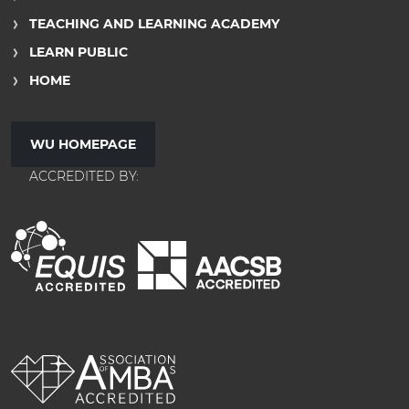
TEACHING AND LEARNING ACADEMY
LEARN PUBLIC
HOME
WU HOMEPAGE
ACCREDITED BY: