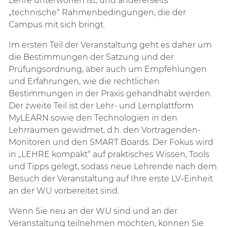
Lehre unterworfen ist, und andererseits
„technische“ Rahmenbedingungen, die der
Campus mit sich bringt.
Im ersten Teil der Veranstaltung geht es daher um
die Bestimmungen der Satzung und der
Prüfungsordnung, aber auch um Empfehlungen
und Erfahrungen, wie die rechtlichen
Bestimmungen in der Praxis gehandhabt werden.
Der zweite Teil ist der Lehr- und Lernplattform
MyLEARN sowie den Technologien in den
Lehrräumen gewidmet, d.h. den Vortragenden-
Monitoren und den SMART Boards. Der Fokus wird
in „LEHRE kompakt“ auf praktisches Wissen, Tools
und Tipps gelegt, sodass neue Lehrende nach dem
Besuch der Veranstaltung auf Ihre erste LV-Einheit
an der WU vorbereitet sind.
Wenn Sie neu an der WU sind und an der
Veranstaltung teilnehmen möchten, können Sie