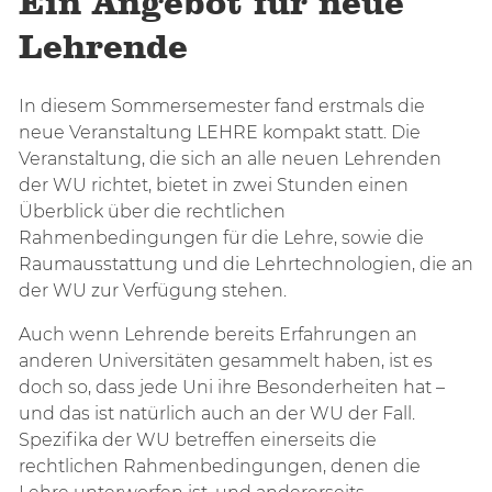
Ein Angebot für neue
Lehrende
In diesem Sommersemester fand erstmals die
neue Veranstaltung LEHRE kompakt statt. Die
Veranstaltung, die sich an alle neuen Lehrenden
der WU richtet, bietet in zwei Stunden einen
Überblick über die rechtlichen
Rahmenbedingungen für die Lehre, sowie die
Raumausstattung und die Lehrtechnologien, die an
der WU zur Verfügung stehen.
Auch wenn Lehrende bereits Erfahrungen an
anderen Universitäten gesammelt haben, ist es
doch so, dass jede Uni ihre Besonderheiten hat –
und das ist natürlich auch an der WU der Fall.
Spezifika der WU betreffen einerseits die
rechtlichen Rahmenbedingungen, denen die