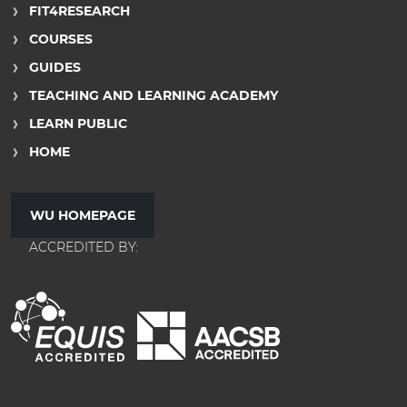
FIT4RESEARCH
COURSES
GUIDES
TEACHING AND LEARNING ACADEMY
LEARN PUBLIC
HOME
WU HOMEPAGE
ACCREDITED BY: