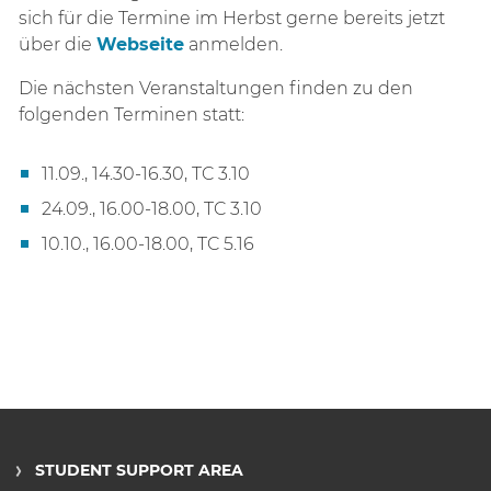
sich für die Termine im Herbst gerne bereits jetzt
über die
Webseite
anmelden.
Die nächsten Veranstaltungen finden zu den
folgenden Terminen statt:
11.09., 14.30-16.30, TC 3.10
24.09., 16.00-18.00, TC 3.10
10.10., 16.00-18.00, TC 5.16
STUDENT SUPPORT AREA