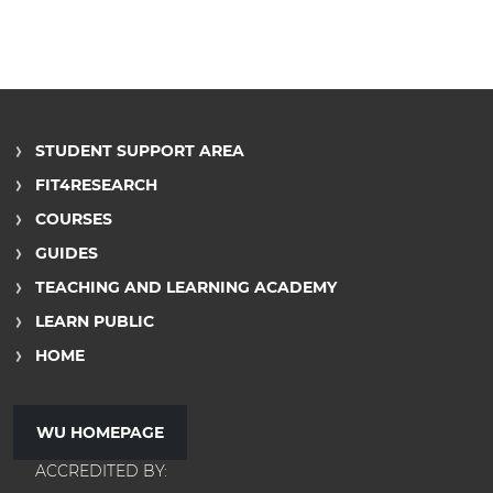
STUDENT SUPPORT AREA
FIT4RESEARCH
COURSES
GUIDES
TEACHING AND LEARNING ACADEMY
LEARN PUBLIC
HOME
WU HOMEPAGE
ACCREDITED BY: