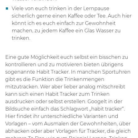
Viele von euch trinken in der Lernpause
sicherlich gerne einen Kaffee oder Tee. Auch hier
könnt ich es euch einfach zur Gewohnheit
machen, zu jedem Kaffee ein Glas Wasser zu
trinken.
Eine gute Möglichkeit euch selbst ein bisschen zu
kontrollieren und zu motivieren bieten übrigens
sogenannte Habit Tracker. In manchen Sportuhren
gibt es die Funktion die Trinkenmengen
mitzutracken. Wer aber lieber analog mitschreibt
kann sich einen Habit Tracker zum Trinken
ausdrucken oder selbst erstellen. Googelt in der
Bildsuche einfach das Schlagwort „habit tracker“.
Hier findet ihr unterschiedliche Varianten und
Vorlagen – vom Ausmalen der Gewohnheiten, über
abhacken oder aber Vorlagen für Tracker, die gleich