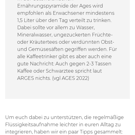
Ernährungspyramide der Ages wird
empfohlen als Erwachsener mindestens
1,5 Liter über den Tag verteilt zu trinken.
Dabei sollte vor allem zu Wasser,
Mineralwasser, ungezuckerten Früchte-
oder Kräutertees oder verdünnten Obst-
und Gemüsesäften gegriffen werden. Für
alle Kaffeetrinker gibt es aber auch eine
gute Nachricht: Auch gegen 2-3 Tassen
Kaffee oder Schwarztee spricht laut
ARGES nichts. (vgl AGES 2022)
Um euch dabei zu unterstützen, die regelmäßige
Flüssigkeitsaufnahme leichter in euren Alltag zu
integrieren, haben wir ein paar Tipps gesammelt: