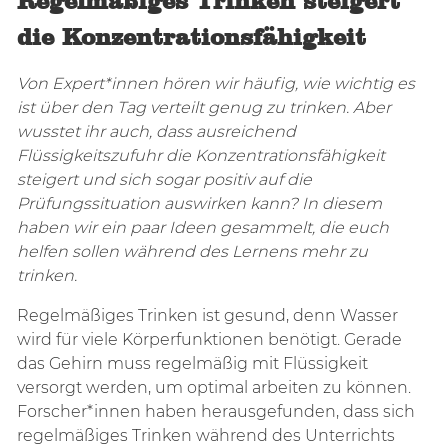
Regelmäßiges Trinken steigert
die Konzentrationsfähigkeit
Von Expert*innen hören wir häufig, wie wichtig es
ist über den Tag verteilt genug zu trinken. Aber
wusstet ihr auch, dass ausreichend
Flüssigkeitszufuhr die Konzentrationsfähigkeit
steigert und sich sogar positiv auf die
Prüfungssituation auswirken kann? In diesem
haben wir ein paar Ideen gesammelt, die euch
helfen sollen während des Lernens mehr zu
trinken.
Regelmäßiges Trinken ist gesund, denn Wasser
wird für viele Körperfunktionen benötigt. Gerade
das Gehirn muss regelmäßig mit Flüssigkeit
versorgt werden, um optimal arbeiten zu können.
Forscher*innen haben herausgefunden, dass sich
regelmäßiges Trinken während des Unterrichts