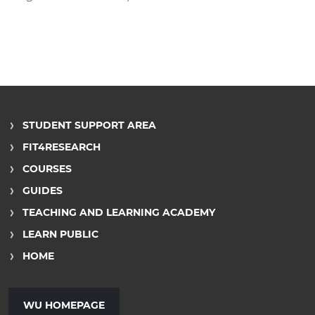
STUDENT SUPPORT AREA
FIT4RESEARCH
COURSES
GUIDES
TEACHING AND LEARNING ACADEMY
LEARN PUBLIC
HOME
WU HOMEPAGE