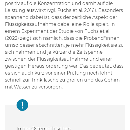
positiv auf die Konzentration und damit auf die
Leistung auswirkt (vgl. Fuchs et al. 2016). Besonders
spannend dabei ist, dass der zeitliche Aspekt der
Flüssigkeitsaufnahme dabei eine Rolle spielt. In
einem Experiment der Studie von Fuchs et al.
(2022) zeigt sich nämlich, dass die Proband*innen
umso besser abschnitten, je mehr Flüssigkeit sie zu
sich nahmen und je kürzer die Zeitspanne
zwischen der Flüssigkeitsaufnahme und einer
geistigen Herausforderung war. Das bedeutet, dass
es sich auch kurz vor einer Prüfung noch lohnt
schnell zur Trinkflasche zu greifen und das Gehirn
mit Wasser zu versorgen.
In der Österreichischen