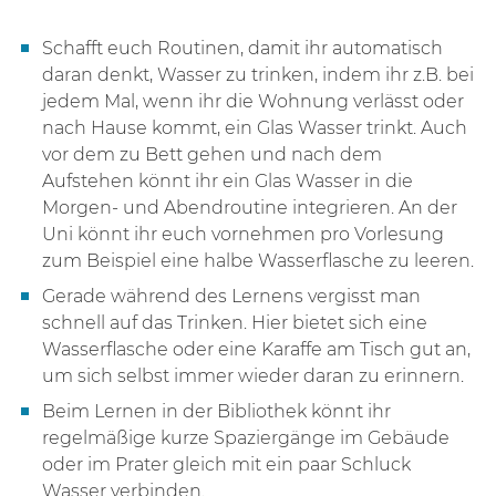
Schafft euch Routinen, damit ihr automatisch
daran denkt, Wasser zu trinken, indem ihr z.B. bei
jedem Mal, wenn ihr die Wohnung verlässt oder
nach Hause kommt, ein Glas Wasser trinkt. Auch
vor dem zu Bett gehen und nach dem
Aufstehen könnt ihr ein Glas Wasser in die
Morgen- und Abendroutine integrieren. An der
Uni könnt ihr euch vornehmen pro Vorlesung
zum Beispiel eine halbe Wasserflasche zu leeren.
Gerade während des Lernens vergisst man
schnell auf das Trinken. Hier bietet sich eine
Wasserflasche oder eine Karaffe am Tisch gut an,
um sich selbst immer wieder daran zu erinnern.
Beim Lernen in der Bibliothek könnt ihr
regelmäßige kurze Spaziergänge im Gebäude
oder im Prater gleich mit ein paar Schluck
Wasser verbinden.