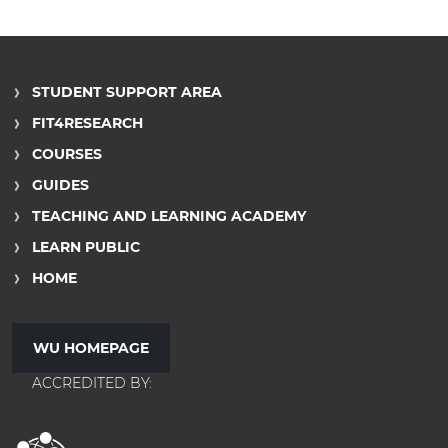
STUDENT SUPPORT AREA
FIT4RESEARCH
COURSES
GUIDES
TEACHING AND LEARNING ACADEMY
LEARN PUBLIC
HOME
WU HOMEPAGE
ACCREDITED BY: