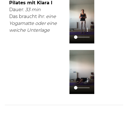
Pilates mit Klara I
Dauer:
33 min
Das braucht ihr:
eine
Yogamatte oder eine
weiche Unterlage