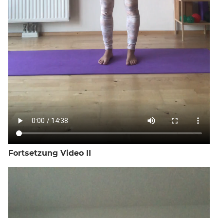
Fortsetzung Video II