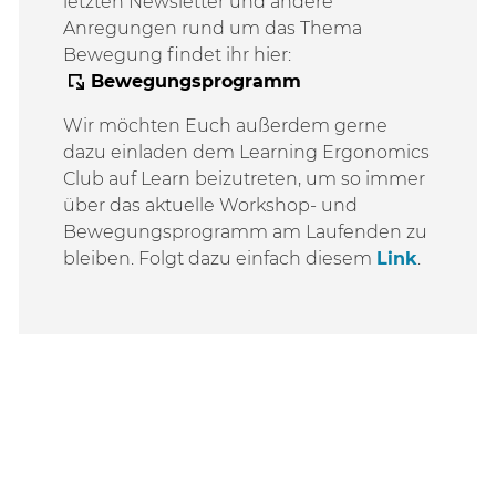
letzten Newsletter und andere
Anregungen rund um das Thema
Bewegung findet ihr hier:
Bewegungsprogramm
Wir möchten Euch außerdem gerne
dazu einladen dem Learning Ergonomics
Club auf Learn beizutreten, um so immer
über das aktuelle Workshop- und
Bewegungsprogramm am Laufenden zu
bleiben. Folgt dazu einfach diesem
Link
.