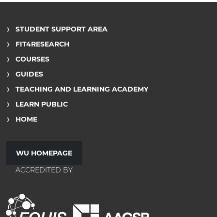
STUDENT SUPPORT AREA
FIT4RESEARCH
COURSES
GUIDES
TEACHING AND LEARNING ACADEMY
LEARN PUBLIC
HOME
WU HOMEPAGE
ACCREDITED BY: