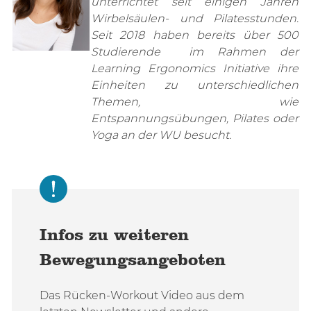
unterrichtet seit einigen Jahren
Wirbelsäulen- und Pilatesstunden.
Seit 2018 haben bereits über 500
Studierende im Rahmen der
Learning Ergonomics Initiative ihre
Einheiten zu unterschiedlichen
Themen, wie
Entspannungsübungen, Pilates oder
Yoga an der WU besucht.
Infos zu weiteren
Bewegungsangeboten
Das Rücken-Workout Video aus dem