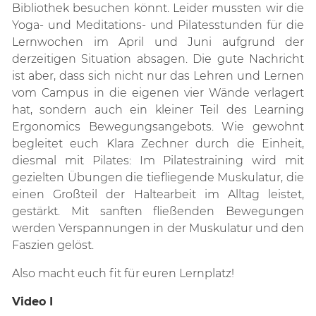
Bibliothek besuchen könnt. Leider mussten wir die
Yoga- und Meditations- und Pilatesstunden für die
Lernwochen im April und Juni aufgrund der
derzeitigen Situation absagen. Die gute Nachricht
ist aber, dass sich nicht nur das Lehren und Lernen
vom Campus in die eigenen vier Wände verlagert
hat, sondern auch ein kleiner Teil des Learning
Ergonomics Bewegungsangebots. Wie gewohnt
begleitet euch Klara Zechner durch die Einheit,
diesmal mit Pilates: Im Pilatestraining wird mit
gezielten Übungen die tiefliegende Muskulatur, die
einen Großteil der Haltearbeit im Alltag leistet,
gestärkt. Mit sanften fließenden Bewegungen
werden Verspannungen in der Muskulatur und den
Faszien gelöst.
Also macht euch fit für euren Lernplatz!
Video I