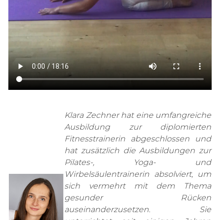
Klara Zechner hat eine umfangreiche
Ausbildung zur diplomierten
Fitnesstrainerin abgeschlossen und
hat zusätzlich die Ausbildungen zur
Pilates-, Yoga- und
Wirbelsäulentrainerin absolviert, um
sich vermehrt mit dem Thema
gesunder Rücken
auseinanderzusetzen. Sie