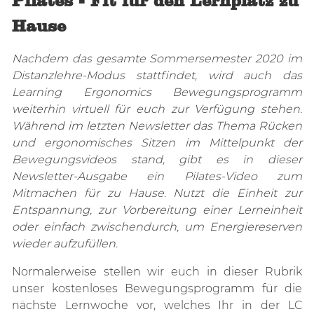
Pilates - Fit für den Lernplatz zu
Hause
Nachdem das gesamte Sommersemester 2020 im
Distanzlehre-Modus stattfindet, wird auch das
Learning Ergonomics Bewegungsprogramm
weiterhin virtuell für euch zur Verfügung stehen.
Während im letzten Newsletter das Thema Rücken
und ergonomisches Sitzen im Mittelpunkt der
Bewegungsvideos stand, gibt es in dieser
Newsletter-Ausgabe ein Pilates-Video zum
Mitmachen für zu Hause. Nutzt die Einheit zur
Entspannung, zur Vorbereitung einer Lerneinheit
oder einfach zwischendurch, um Energiereserven
wieder aufzufüllen.
Normalerweise stellen wir euch in dieser Rubrik
unser kostenloses Bewegungsprogramm für die
nächste Lernwoche vor, welches Ihr in der LC