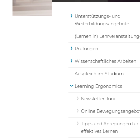
Unterstützungs- und
Weiterbildungsangebote
(Lernen in) Lehrveranstaltun
Prüfungen
Wissenschaftliches Arbeiten
Ausgleich im Studium
Learning Ergonomics
Newsletter Juni
Online Bewegungsangebo
Tipps und Anregungen für
effektives Lernen