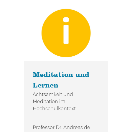
Meditation und
Lernen
Achtsamkeit und
Meditation im
Hochschulkontext
Professor Dr. Andreas de