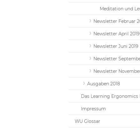
Meditation und Le
Newsletter Februar 2
Newsletter April 2019
Newsletter Juni 2019
Newsletter Septembe
Newsletter November
Ausgaben 2018
Das Learning Ergonomics 
Impressum
WU Glossar