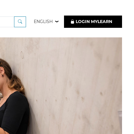
ENGLISH
LOGIN MYLEARN