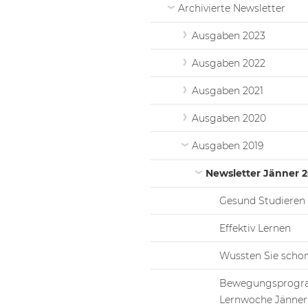
Archivierte Newsletter
Ausgaben 2023
Ausgaben 2022
Ausgaben 2021
Ausgaben 2020
Ausgaben 2019
Newsletter Jänner 2
Gesund Studieren
Effektiv Lernen
Wussten Sie schon,
Bewegungsprog
Lernwoche Jänner