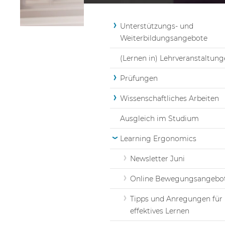
Unterstützungs- und
Weiterbildungsangebote
(Lernen in) Lehrveranstaltun
Prüfungen
Wissenschaftliches Arbeiten
Ausgleich im Studium
Learning Ergonomics
Newsletter Juni
Online Bewegungsangebo
Tipps und Anregungen für
effektives Lernen