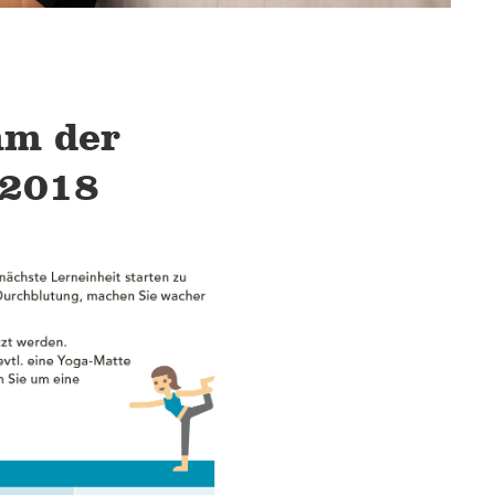
m der
 2018