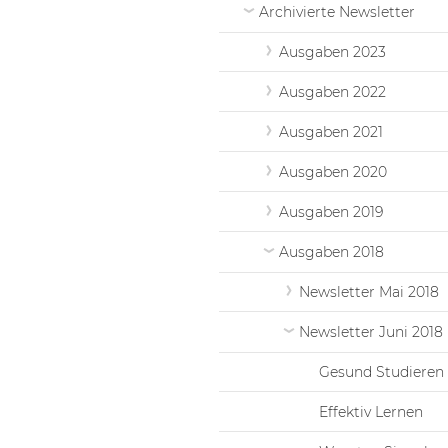
Archivierte Newsletter
Ausgaben 2023
Ausgaben 2022
Ausgaben 2021
Ausgaben 2020
Ausgaben 2019
Ausgaben 2018
Newsletter Mai 2018
Newsletter Juni 2018
Gesund Studieren
Effektiv Lernen