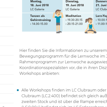
Hier finden Sie die Informationen zu unsere
Bewegungsprogramm für die Lernwoche im Jun
Rahmenprogramm zur Lernwoche ausgewie
Koordinationsspezialisten vor, die in ihren Dis
Workshops anbieten:
Alle Workshops finden im LC Clubraum oder LC
Clubraum (LC.2.400) befindet sich gleich auß
zweiten Stock und ist über die Rampe erreich