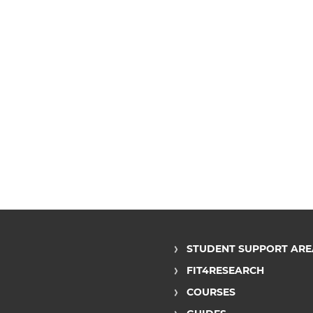
STUDENT SUPPORT ARE
FIT4RESEARCH
COURSES