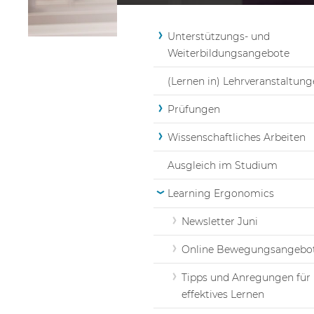
Unterstützungs- und
Weiterbildungsangebote
(Lernen in) Lehrveranstaltun
Prüfungen
Wissenschaftliches Arbeiten
Ausgleich im Studium
Learning Ergonomics
Newsletter Juni
Online Bewegungsangebo
Tipps und Anregungen für
effektives Lernen