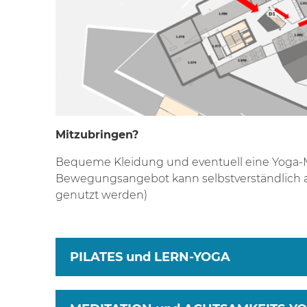
Mitzubringen?
Bequeme Kleidung und eventuell eine Yoga-M
Bewegungsangebot kann selbstverständlich 
genutzt werden)
PILATES und LERN-YOGA