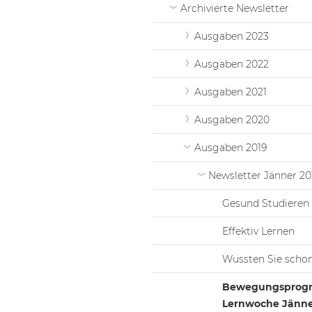
Archivierte Newsletter
Ausgaben 2023
Ausgaben 2022
Ausgaben 2021
Ausgaben 2020
Ausgaben 2019
Newsletter Jänner 20
Gesund Studieren
Effektiv Lernen
Wussten Sie schon,
Bewegungspro
Lernwoche Jänne