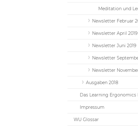
Meditation und Le
Newsletter Februar 2
Newsletter April 2019
Newsletter Juni 2019
Newsletter Septembe
Newsletter November
Ausgaben 2018
Das Learning Ergonomics 
Impressum
WU Glossar