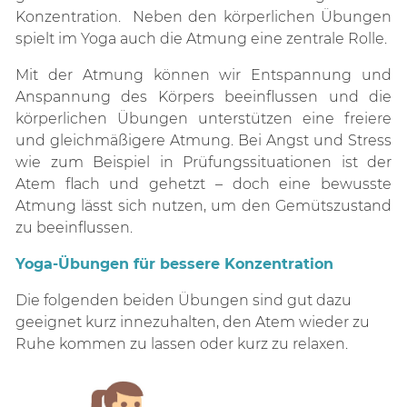
Konzentration. Neben den körperlichen Übungen
spielt im Yoga auch die Atmung eine zentrale Rolle.
Mit der Atmung können wir Entspannung und
Anspannung des Körpers beeinflussen und die
körperlichen Übungen unterstützen eine freiere
und gleichmäßigere Atmung. Bei Angst und Stress
wie zum Beispiel in Prüfungssituationen ist der
Atem flach und gehetzt – doch eine bewusste
Atmung lässt sich nutzen, um den Gemütszustand
zu beeinflussen.
Yoga-Übungen für bessere Konzentration
Die folgenden beiden Übungen sind gut dazu
geeignet kurz innezuhalten, den Atem wieder zu
Ruhe kommen zu lassen oder kurz zu relaxen.