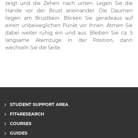
zeigt und die Zehen nach unten. Legen Sie die
Hände vor der Brust aneinander. Die Daumen
liegen am Brustbein. Blicken Sie geradeaus auf
einen unbeweglichen Punkt vor Ihnen. Atmen Sie
dabei weiter ruhig ein und aus. Bleiben Sie ca. 5
langsame Atemzüge in der Position, dann
wechseln Sie die Seite.
STUDENT SUPPORT AREA
FIT4RESEARCH
COURSES
GUIDES