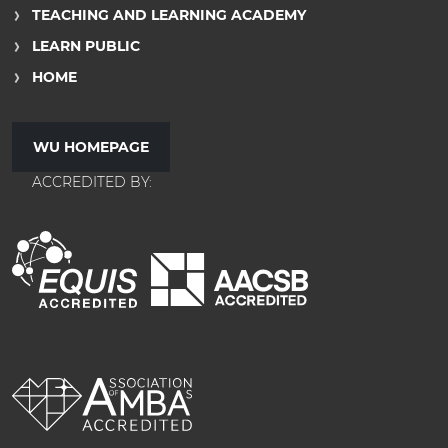
TEACHING AND LEARNING ACADEMY
LEARN PUBLIC
HOME
WU HOMEPAGE
ACCREDITED BY: