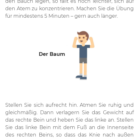
den Bauch legen, so fällt es noch leichter, sich auf
den Atem zu konzentrieren. Machen Sie die Übung
für mindestens 5 Minuten – gern auch länger.
Der Baum
Stellen Sie sich aufrecht hin. Atmen Sie ruhig und
gleichmäßig. Dann verlagern Sie das Gewicht auf
das rechte Bein und heben Sie das linke an. Stellen
Sie das linke Bein mit dem Fuß an die Innenseite
des rechten Beins, so dass das Knie nach außen