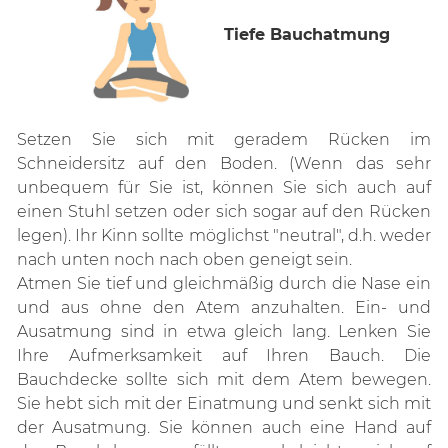
Tiefe Bauchatmung
Setzen Sie sich mit geradem Rücken im
Schneidersitz auf den Boden. (Wenn das sehr
unbequem für Sie ist, können Sie sich auch auf
einen Stuhl setzen oder sich sogar auf den Rücken
legen). Ihr Kinn sollte möglichst "neutral", d.h. weder
nach unten noch nach oben geneigt sein.
Atmen Sie tief und gleichmäßig durch die Nase ein
und aus ohne den Atem anzuhalten. Ein- und
Ausatmung sind in etwa gleich lang. Lenken Sie
Ihre Aufmerksamkeit auf Ihren Bauch. Die
Bauchdecke sollte sich mit dem Atem bewegen.
Sie hebt sich mit der Einatmung und senkt sich mit
der Ausatmung. Sie können auch eine Hand auf