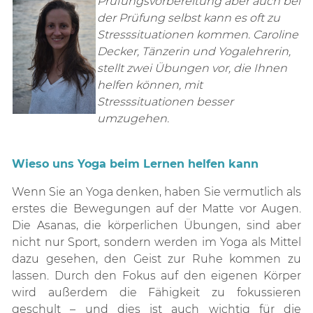
Prüfungsvorbereitung aber auch bei
der Prüfung selbst kann es oft zu
Stresssituationen kommen. Caroline
Decker, Tänzerin und Yogalehrerin,
stellt zwei Übungen vor, die Ihnen
helfen können, mit
Stresssituationen besser
umzugehen.
Wieso uns Yoga beim Lernen helfen kann
Wenn Sie an Yoga denken, haben Sie vermutlich als
erstes die Bewegungen auf der Matte vor Augen.
Die Asanas, die körperlichen Übungen, sind aber
nicht nur Sport, sondern werden im Yoga als Mittel
dazu gesehen, den Geist zur Ruhe kommen zu
lassen. Durch den Fokus auf den eigenen Körper
wird außerdem die Fähigkeit zu fokussieren
geschult – und dies ist auch wichtig für die