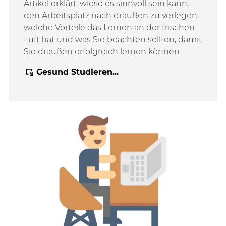
Artikel erklärt, wieso es sinnvoll sein kann,
den Arbeitsplatz nach draußen zu verlegen,
welche Vorteile das Lernen an der frischen
Luft hat und was Sie beachten sollten, damit
Sie draußen erfolgreich lernen können.
Gesund Studieren...