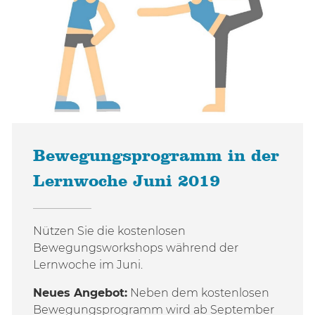
Bewegungsprogramm in der
Lernwoche Juni 2019
Nützen Sie die kostenlosen
Bewegungsworkshops während der
Lernwoche im Juni.
Neues Angebot:
Neben dem kostenlosen
Bewegungsprogramm wird ab September