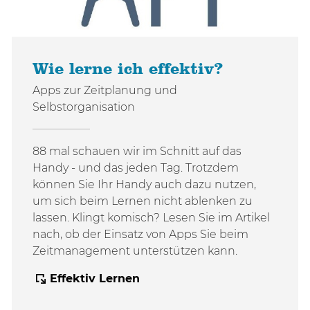
Wie lerne ich effektiv?
Apps zur Zeitplanung und
Selbstorganisation
88 mal schauen wir im Schnitt auf das
Handy - und das jeden Tag. Trotzdem
können Sie Ihr Handy auch dazu nutzen,
um sich beim Lernen nicht ablenken zu
lassen. Klingt komisch? Lesen Sie im Artikel
nach, ob der Einsatz von Apps Sie beim
Zeitmanagement unterstützen kann.
Effektiv Lernen