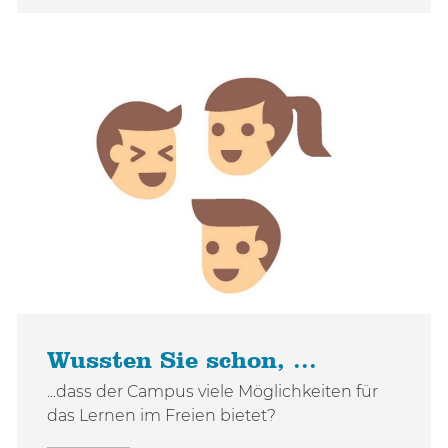
Wussten Sie schon, ...
...dass der Campus viele Möglichkeiten für
das Lernen im Freien bietet?