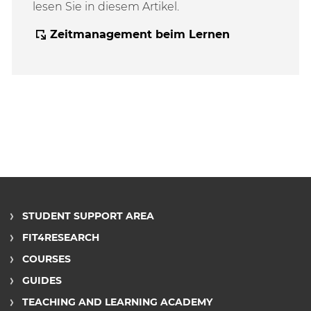
lesen Sie in diesem Artikel.
Zeitmanagement beim Lernen
STUDENT SUPPORT AREA
FIT4RESEARCH
COURSES
GUIDES
TEACHING AND LEARNING ACADEMY