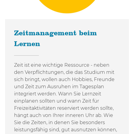
Zeitmanagement beim
Lernen
Zeit ist eine wichtige Ressource - neben
den Verpflichtungen, die das Studium mit
sich bringt, wollen auch Hobbies, Freunde
und Zeit zum Ausruhen im Tagesplan
integriert werden. Wann Sie Lernzeit
einplanen sollten und wann Zeit für
Freizeitaktivitäten reserviert werden sollte,
hängt auch von Ihrer inneren Uhr ab. Wie
Sie die Zeiten, in denen Sie besonders
leistungsfähig sind, gut ausnutzen können,