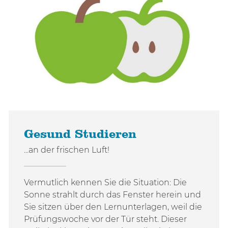
Gesund Studieren
...an der frischen Luft!
Vermutlich kennen Sie die Situation: Die
Sonne strahlt durch das Fenster herein und
Sie sitzen über den Lernunterlagen, weil die
Prüfungswoche vor der Tür steht. Dieser