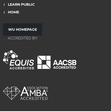
LEARN PUBLIC
HOME
WU HOMEPAGE
ACCREDITED BY: