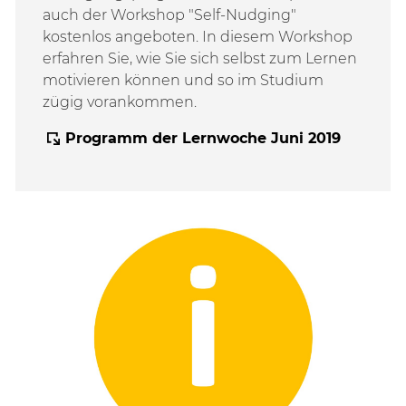
auch der Workshop "Self-Nudging"
kostenlos angeboten. In diesem Workshop
erfahren Sie, wie Sie sich selbst zum Lernen
motivieren können und so im Studium
zügig vorankommen.
Programm der Lernwoche Juni 2019