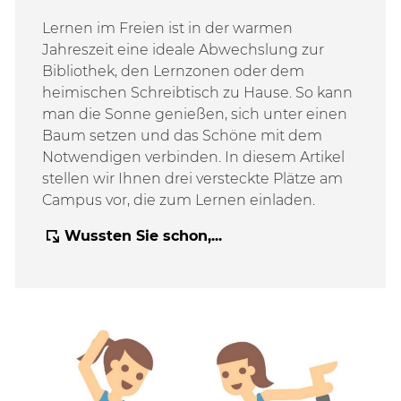
Lernen im Freien ist in der warmen
Jahreszeit eine ideale Abwechslung zur
Bibliothek, den Lernzonen oder dem
heimischen Schreibtisch zu Hause. So kann
man die Sonne genießen, sich unter einen
Baum setzen und das Schöne mit dem
Notwendigen verbinden. In diesem Artikel
stellen wir Ihnen drei versteckte Plätze am
Campus vor, die zum Lernen einladen.
Wussten Sie schon,...