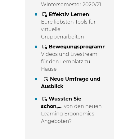
Wintersemester 2020/21
Effektiv Lernen
:
Eure liebsten Tools für
virtuelle
Gruppenarbeiten
Bewegungsprogramm
:
Videos und Livestream
für den Lernplatz zu
Hause
Neue Umfrage und
Ausblick
Wussten Sie
schon,...
...von den neuen
Learning Ergonomics
Angeboten?