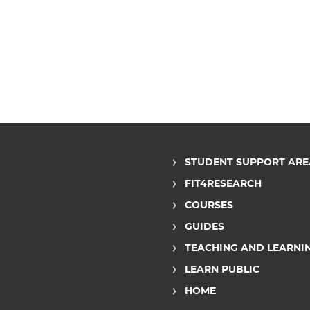
STUDENT SUPPORT ARE
FIT4RESEARCH
COURSES
GUIDES
TEACHING AND LEARNI
LEARN PUBLIC
HOME