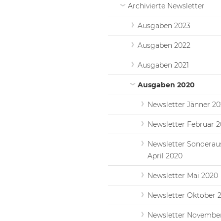
Archivierte Newsletter
Ausgaben 2023
Ausgaben 2022
Ausgaben 2021
Ausgaben 2020
Newsletter Jänner 2
Newsletter Februar 
Newsletter Sondera
April 2020
Newsletter Mai 2020
Newsletter Oktober 
Newsletter Novembe