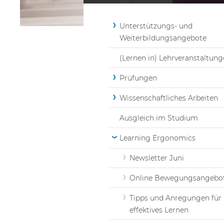
Unterstützungs- und
Weiterbildungsangebote
(Lernen in) Lehrveranstaltun
Prüfungen
Wissenschaftliches Arbeiten
Ausgleich im Studium
Learning Ergonomics
Newsletter Juni
Online Bewegungsangebo
Tipps und Anregungen für
effektives Lernen