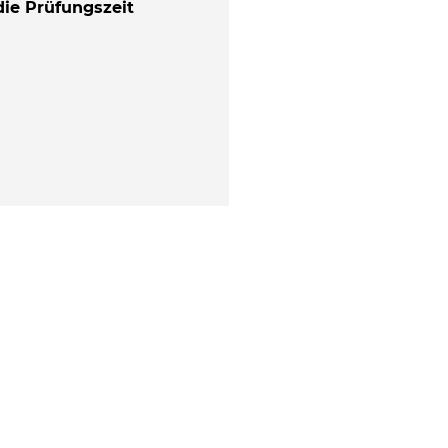
die Prüfungszeit