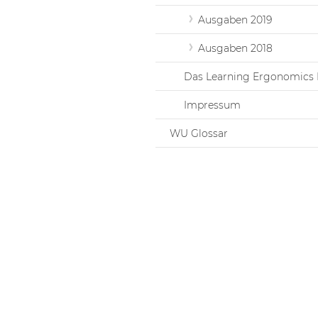
Ausgaben 2019
Ausgaben 2018
Das Learning Ergonomics 
Impressum
WU Glossar