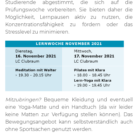
Studierende abgestimmt, die sich auf die
Prüfungswoche vorbereiten. Sie bieten daher die
Möglichkeit, Lernpausen aktiv zu nutzen, die
Konzentrationsfähigkeit zu fördern oder das
Stresslevel zu minimieren.
Mitzubringen?
Bequeme Kleidung und eventuell
eine Yoga-Matte und ein Handtuch (da wir leider
keine Matten zur Verfügung stellen können). Das
Bewegungsangebot kann selbstverständlich auch
ohne Sportsachen genutzt werden.