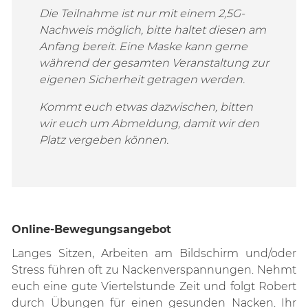
Die Teilnahme ist nur mit einem 2,5G-
Nachweis möglich, bitte haltet diesen am
Anfang bereit. Eine Maske kann gerne
während der gesamten Veranstaltung zur
eigenen Sicherheit getragen werden.
Kommt euch etwas dazwischen, bitten
wir euch um Abmeldung, damit wir den
Platz vergeben können.
Online-Bewegungsangebot
Langes Sitzen, Arbeiten am Bildschirm und/oder
Stress führen oft zu Nackenverspannungen. Nehmt
euch eine gute Viertelstunde Zeit und folgt Robert
durch Übungen für einen gesunden Nacken. Ihr