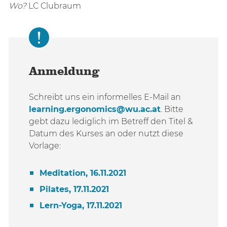
Wo?
LC Clubraum
Anmeldung
Schreibt uns ein informelles E-Mail an
learning.ergonomics@wu.ac.at
. Bitte
gebt dazu lediglich im Betreff den Titel &
Datum des Kurses an oder nutzt diese
Vorlage:
Meditation, 16.11.2021
Pilates, 17.11.2021
Lern-Yoga, 17.11.2021