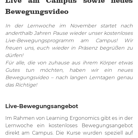
Live am Campus sowie neues
Bewegungsvideo
In der Lernwoche im November startet nach
anderthalb Jahren Pause wieder unser kostenloses
Live-Bewegungsprogramm am Campus! Wir
freuen uns, euch wieder in Präsenz begrüßen zu
dürfen!
Für alle, die von zuhause aus ihrem Körper etwas
Gutes tun möchten, haben wir ein neues
Bewegungsvideo – nach langen Lerntagen genau
das Richtige!
Live-Bewegungsangebot
Im Rahmen von Learning Ergonomics gibt es in der
Lernwoche ein kostenloses Bewegungsangebot
direkt am Campus. Die Kurse wurden speziell auf