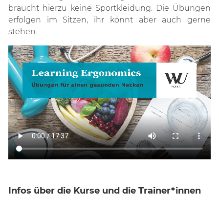
braucht hierzu keine Sportkleidung. Die Übungen
erfolgen im Sitzen, ihr könnt aber auch gerne
stehen.
Infos über die Kurse und die Trainer*innen