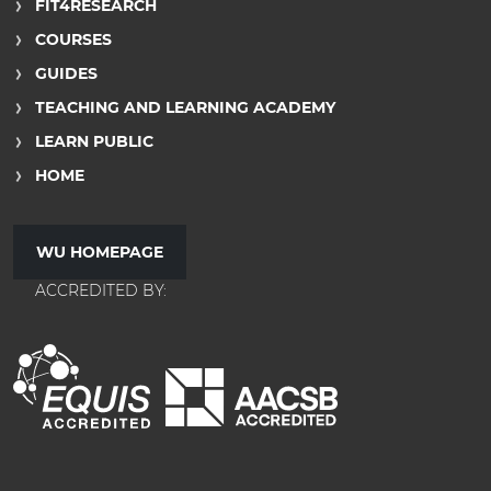
FIT4RESEARCH
COURSES
GUIDES
TEACHING AND LEARNING ACADEMY
LEARN PUBLIC
HOME
WU HOMEPAGE
ACCREDITED BY: