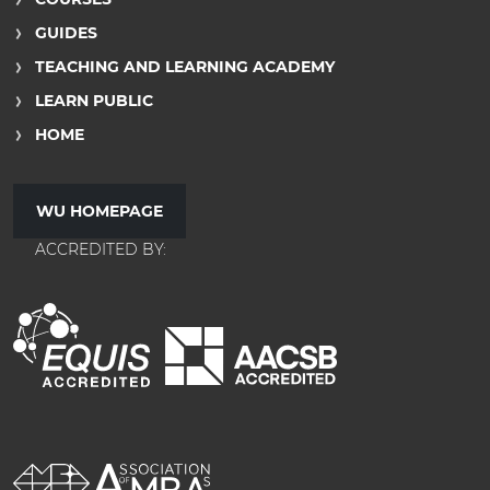
GUIDES
TEACHING AND LEARNING ACADEMY
LEARN PUBLIC
HOME
WU HOMEPAGE
ACCREDITED BY: