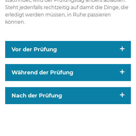
stattfindet, wird der Prüfungstag anders ablaufen.
Steht jedenfalls rechtzeitig auf damit die Dinge, die
erledigt werden müssen, in Ruhe passieren
können.
Vor der Prüfung
Während der Prüfung
Nach der Prüfung