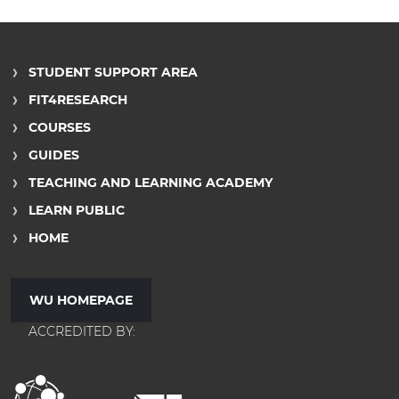
STUDENT SUPPORT AREA
FIT4RESEARCH
COURSES
GUIDES
TEACHING AND LEARNING ACADEMY
LEARN PUBLIC
HOME
WU HOMEPAGE
ACCREDITED BY: