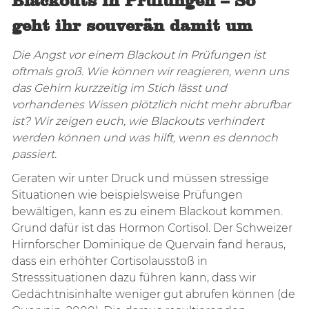
Blackouts in Prüfungen – So
geht ihr souverän damit um
Die Angst vor einem Blackout in Prüfungen ist
oftmals groß. Wie können wir reagieren, wenn uns
das Gehirn kurzzeitig im Stich lässt und
vorhandenes Wissen plötzlich nicht mehr abrufbar
ist? Wir zeigen euch, wie Blackouts verhindert
werden können und was hilft, wenn es dennoch
passiert.
Geraten wir unter Druck und müssen stressige
Situationen wie beispielsweise Prüfungen
bewältigen, kann es zu einem Blackout kommen.
Grund dafür ist das Hormon Cortisol. Der Schweizer
Hirnforscher Dominique de Quervain fand heraus,
dass ein erhöhter Cortisolausstoß in
Stresssituationen dazu führen kann, dass wir
Gedächtnisinhalte weniger gut abrufen können (de