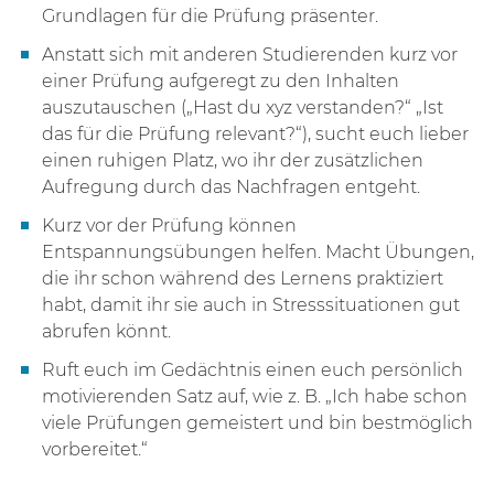
Grundlagen für die Prüfung präsenter.
Anstatt sich mit anderen Studierenden kurz vor
einer Prüfung aufgeregt zu den Inhalten
auszutauschen („Hast du xyz verstanden?“ „Ist
das für die Prüfung relevant?“), sucht euch lieber
einen ruhigen Platz, wo ihr der zusätzlichen
Aufregung durch das Nachfragen entgeht.
Kurz vor der Prüfung können
Entspannungsübungen helfen. Macht Übungen,
die ihr schon während des Lernens praktiziert
habt, damit ihr sie auch in Stresssituationen gut
abrufen könnt.
Ruft euch im Gedächtnis einen euch persönlich
motivierenden Satz auf, wie z. B. „Ich habe schon
viele Prüfungen gemeistert und bin bestmöglich
vorbereitet.“