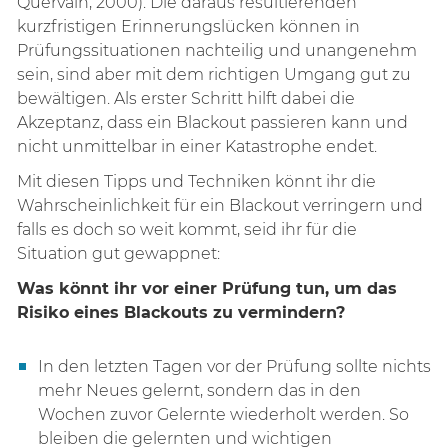
Quervain, 2000). Die daraus resultierenden
kurzfristigen Erinnerungslücken können in
Prüfungssituationen nachteilig und unangenehm
sein, sind aber mit dem richtigen Umgang gut zu
bewältigen. Als erster Schritt hilft dabei die
Akzeptanz, dass ein Blackout passieren kann und
nicht unmittelbar in einer Katastrophe endet.
Mit diesen Tipps und Techniken könnt ihr die
Wahrscheinlichkeit für ein Blackout verringern und
falls es doch so weit kommt, seid ihr für die
Situation gut gewappnet:
Was könnt ihr vor einer Prüfung tun, um das
Risiko eines Blackouts zu vermindern?
In den letzten Tagen vor der Prüfung sollte nichts
mehr Neues gelernt, sondern das in den
Wochen zuvor Gelernte wiederholt werden. So
bleiben die gelernten und wichtigen