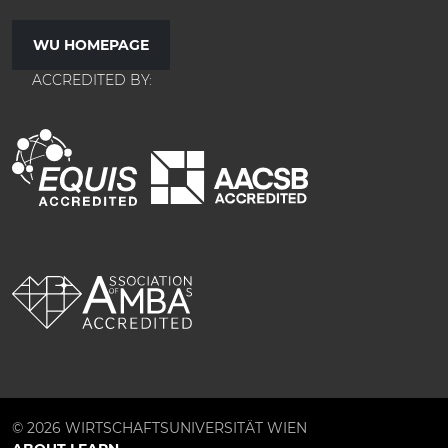
WU HOMEPAGE
ACCREDITED BY:
© 2026 WIRTSCHAFTSUNIVERSITÄT WIEN