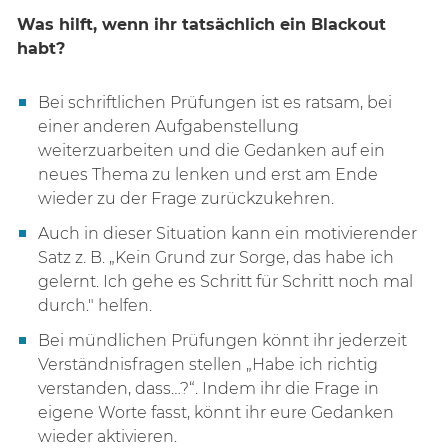
Was hilft, wenn ihr tatsächlich ein Blackout
habt?
Bei schriftlichen Prüfungen ist es ratsam, bei
einer anderen Aufgabenstellung
weiterzuarbeiten und die Gedanken auf ein
neues Thema zu lenken und erst am Ende
wieder zu der Frage zurückzukehren.
Auch in dieser Situation kann ein motivierender
Satz z. B. „Kein Grund zur Sorge, das habe ich
gelernt. Ich gehe es Schritt für Schritt noch mal
durch." helfen.
Bei mündlichen Prüfungen könnt ihr jederzeit
Verständnisfragen stellen „Habe ich richtig
verstanden, dass…?“. Indem ihr die Frage in
eigene Worte fasst, könnt ihr eure Gedanken
wieder aktivieren.