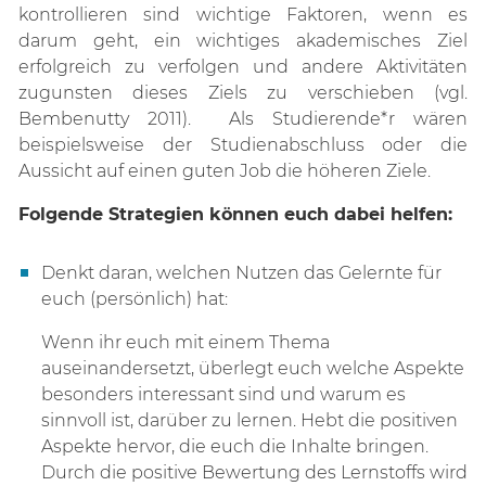
kontrollieren sind wichtige Faktoren, wenn es
darum geht, ein wichtiges akademisches Ziel
erfolgreich zu verfolgen und andere Aktivitäten
zugunsten dieses Ziels zu verschieben (vgl.
Bembenutty 2011). Als Studierende*r wären
beispielsweise der Studienabschluss oder die
Aussicht auf einen guten Job die höheren Ziele.
Folgende Strategien können euch dabei helfen:
Denkt daran, welchen Nutzen das Gelernte für
euch (persönlich) hat:
Wenn ihr euch mit einem Thema
auseinandersetzt, überlegt euch welche Aspekte
besonders interessant sind und warum es
sinnvoll ist, darüber zu lernen. Hebt die positiven
Aspekte hervor, die euch die Inhalte bringen.
Durch die positive Bewertung des Lernstoffs wird