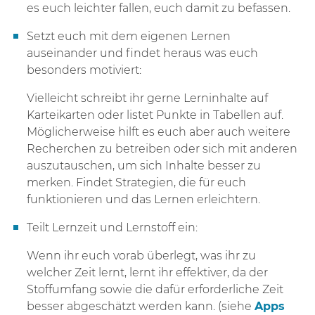
es euch leichter fallen, euch damit zu befassen.
Setzt euch mit dem eigenen Lernen
auseinander und findet heraus was euch
besonders motiviert:
Vielleicht schreibt ihr gerne Lerninhalte auf
Karteikarten oder listet Punkte in Tabellen auf.
Möglicherweise hilft es euch aber auch weitere
Recherchen zu betreiben oder sich mit anderen
auszutauschen, um sich Inhalte besser zu
merken. Findet Strategien, die für euch
funktionieren und das Lernen erleichtern.
Teilt Lernzeit und Lernstoff ein:
Wenn ihr euch vorab überlegt, was ihr zu
welcher Zeit lernt, lernt ihr effektiver, da der
Stoffumfang sowie die dafür erforderliche Zeit
besser abgeschätzt werden kann. (siehe
Apps