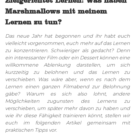
Zielgerichtet Lernen: Was haben
Marshmallows mit meinem
Lernen zu tun?
Das neue Jahr hat begonnen und ihr habt euch
vielleicht vorgenommen, euch mehr auf das Lernen
zu konzentrieren. Schwieriger als gedacht? Denn
ein interessanter Film oder ein Dessert können eine
willkommene Ablenkung darstellen, um sich
kurzzeitig zu belohnen und das Lernen zu
verschieben. Was wäre aber, wenn es nach dem
Lernen einen ganzen Filmabend zur Belohnung
gäbe? Warum es sich also lohnt, andere
Möglichkeiten zugunsten des Lernens zu
verschieben, um später mehr davon zu haben und
wie ihr diese Fähigkeit trainieren könnt, stellen wir
euch im folgenden Artikel gemeinsam mit
praktischen Tipps vor.