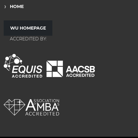
HOME
WU HOMEPAGE
ACCREDITED BY: