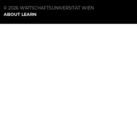
© 2026 WIRTSCHAFTSUNIVERSITÄT WIEN
ABOUT LEARN