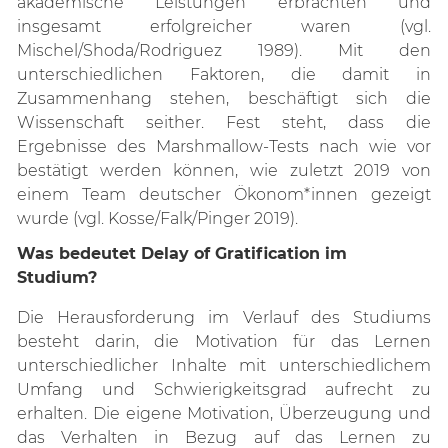
akademische Leistungen erbrachten und
insgesamt erfolgreicher waren (vgl.
Mischel/Shoda/Rodriguez 1989). Mit den
unterschiedlichen Faktoren, die damit in
Zusammenhang stehen, beschäftigt sich die
Wissenschaft seither. Fest steht, dass die
Ergebnisse des Marshmallow-Tests nach wie vor
bestätigt werden können, wie zuletzt 2019 von
einem Team deutscher Ökonom*innen gezeigt
wurde (vgl. Kosse/Falk/Pinger 2019).
Was bedeutet Delay of Gratification im
Studium?
Die Herausforderung im Verlauf des Studiums
besteht darin, die Motivation für das Lernen
unterschiedlicher Inhalte mit unterschiedlichem
Umfang und Schwierigkeitsgrad aufrecht zu
erhalten. Die eigene Motivation, Überzeugung und
das Verhalten in Bezug auf das Lernen zu