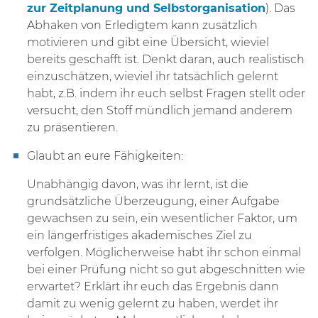
zur Zeitplanung und Selbstorganisation
). Das
Abhaken von Erledigtem kann zusätzlich
motivieren und gibt eine Übersicht, wieviel
bereits geschafft ist. Denkt daran, auch realistisch
einzuschätzen, wieviel ihr tatsächlich gelernt
habt, z.B. indem ihr euch selbst Fragen stellt oder
versucht, den Stoff mündlich jemand anderem
zu präsentieren.
Glaubt an eure Fähigkeiten:
Unabhängig davon, was ihr lernt, ist die
grundsätzliche Überzeugung, einer Aufgabe
gewachsen zu sein, ein wesentlicher Faktor, um
ein längerfristiges akademisches Ziel zu
verfolgen. Möglicherweise habt ihr schon einmal
bei einer Prüfung nicht so gut abgeschnitten wie
erwartet? Erklärt ihr euch das Ergebnis dann
damit zu wenig gelernt zu haben, werdet ihr