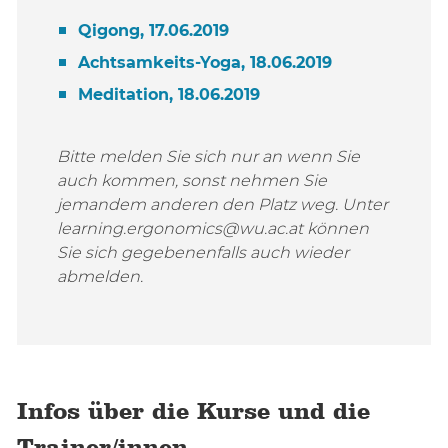
Qigong, 17.06.2019
Achtsamkeits-Yoga, 18.06.2019
Meditation, 18.06.2019
Bitte melden Sie sich nur an wenn Sie
auch kommen, sonst nehmen Sie
jemandem anderen den Platz weg. Unter
learning.ergonomics@wu.ac.at können
Sie sich gegebenenfalls auch wieder
abmelden.
Infos über die Kurse und die