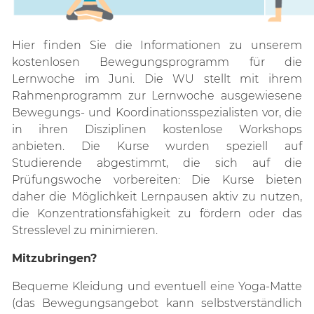
Hier finden Sie die Informationen zu unserem
kostenlosen Bewegungsprogramm für die
Lernwoche im Juni. Die WU stellt mit ihrem
Rahmenprogramm zur Lernwoche ausgewiesene
Bewegungs- und Koordinationsspezialisten vor, die
in ihren Disziplinen kostenlose Workshops
anbieten. Die Kurse wurden speziell auf
Studierende abgestimmt, die sich auf die
Prüfungswoche vorbereiten: Die Kurse bieten
daher die Möglichkeit Lernpausen aktiv zu nutzen,
die Konzentrationsfähigkeit zu fördern oder das
Stresslevel zu minimieren.
Mitzubringen?
Bequeme Kleidung und eventuell eine Yoga-Matte
(das Bewegungsangebot kann selbstverständlich