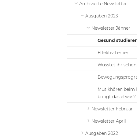
Archivierte Newsletter
Ausgaben 2023
Newsletter Jänner
Gesund studiere
Effektiv Lernen
Wusstet ihr schon,.
Bewegungsprog
Musikhören beim 
bringt das etwas?
Newsletter Februar
Newsletter April
Ausgaben 2022