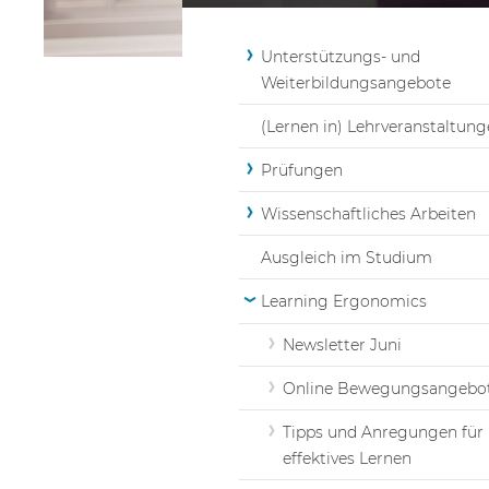
Unterstützungs- und
Weiterbildungsangebote
(Lernen in) Lehrveranstaltun
Prüfungen
Wissenschaftliches Arbeiten
Ausgleich im Studium
Learning Ergonomics
Newsletter Juni
Online Bewegungsangebo
Tipps und Anregungen für
effektives Lernen