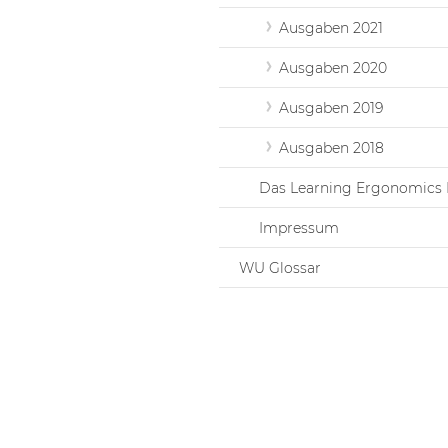
Ausgaben 2021
Ausgaben 2020
Ausgaben 2019
Ausgaben 2018
Das Learning Ergonomics 
Impressum
WU Glossar