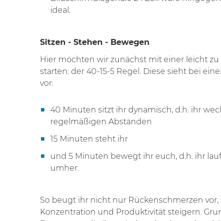
ideal.
Sitzen - Stehen - Bewegen
Hier möchten wir zunächst mit einer leicht 
starten: der 40-15-5 Regel. Diese sieht bei ei
vor:
40 Minuten sitzt ihr dynamisch, d.h. ihr wec
regelmäßigen Abständen
15 Minuten steht ihr
und 5 Minuten bewegt ihr euch, d.h. ihr lauf
umher.
So beugt ihr nicht nur Rückenschmerzen vor,
Konzentration und Produktivität steigern. Grund