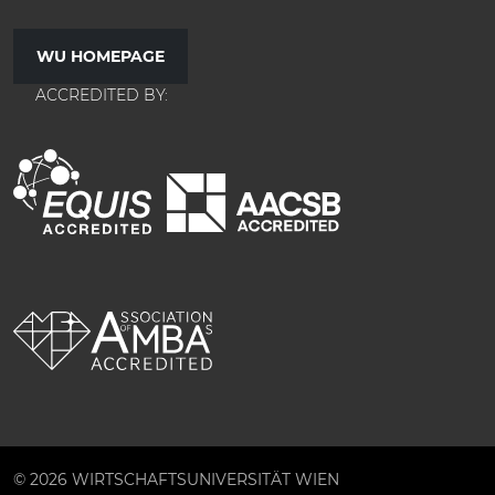
WU HOMEPAGE
ACCREDITED BY:
© 2026 WIRTSCHAFTSUNIVERSITÄT WIEN