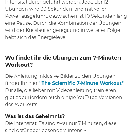
Intensität durchgeführt werden. Jede der 12
Übungen wird 30 Sekunden lang mit voller
Power ausgeführt, dazwischen ist 10 Sekunden lang
eine Pause. Durch die Kombination der Übungen
wird der Kreislauf angeregt und in weiterer Folge
hebt sich das Energielevel.
Wo findet ihr die Übungen zum 7-Minuten
Workout?
Die Anleitung inklusive Bilder zu den Übungen
findet Ihr hier:
"The Scientific 7-Minute Workout"
Für alle, die lieber mit Videoanleitung trainieren,
gibt es außerdem auch einige YouTube Versionen
des Workouts.
Was ist das
Geheimnis?
Die Intensität: Es sind zwar nur 7 Minuten, diese
sind dafür aber besonders intensiv.