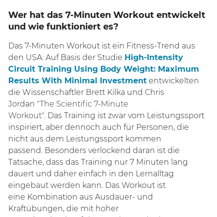
Wer hat das 7-Minuten Workout entwickelt
und wie funktioniert es?
Das 7-Minuten Workout ist ein Fitness-Trend aus
den USA: Auf Basis der Studie
High-Intensity
Circuit Training Using Body Weight: Maximum
Results With Minimal Investment
entwickelten
die Wissenschaftler Brett Kilka und Chris
Jordan
"The Scientific 7-Minute
Workout"
. Das Training ist zwar vom Leistungssport
inspiriert, aber dennoch auch für Personen, die
nicht aus dem Leistungssport kommen
passend. Besonders verlockend daran ist die
Tatsache, dass das Training nur 7 Minuten lang
dauert und daher einfach in den Lernalltag
eingebaut werden kann. Das Workout ist
eine
Kombination aus
Ausdauer- und
Kraftübungen, die mit hoher