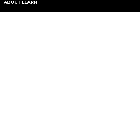
ABOUT LEARN