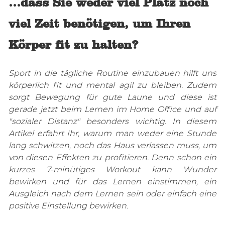
…dass Sie weder viel Platz noch
viel Zeit benötigen, um Ihren
Körper fit zu halten?
Sport in die tägliche Routine einzubauen hilft uns
körperlich fit und mental agil zu bleiben. Zudem
sorgt Bewegung für gute Laune und diese ist
gerade jetzt beim Lernen im Home Office und auf
"sozialer Distanz" besonders wichtig. In diesem
Artikel erfahrt Ihr, warum man weder eine Stunde
lang schwitzen, noch das Haus verlassen muss, um
von diesen Effekten zu profitieren. Denn schon ein
kurzes 7-minütiges Workout kann Wunder
bewirken und für das Lernen einstimmen, ein
Ausgleich nach dem Lernen sein oder einfach eine
positive Einstellung bewirken.