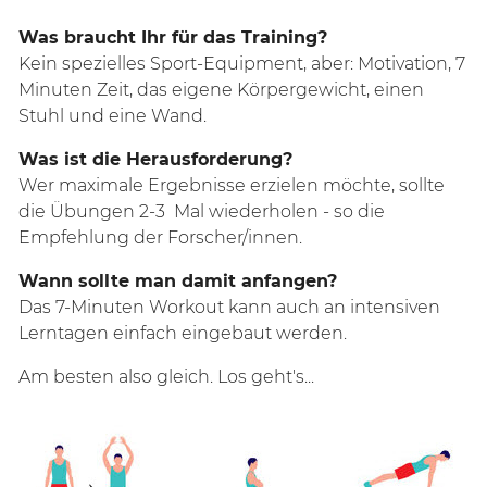
Was braucht Ihr für das Training?
Kein spezielles Sport-Equipment, aber: Motivation, 7
Minuten Zeit, das eigene Körpergewicht, einen
Stuhl und eine Wand.
Was ist die Herausforderung?
Wer maximale Ergebnisse erzielen möchte, sollte
die Übungen 2-3 Mal wiederholen - so die
Empfehlung der
Forscher/innen.
Wann sollte man damit anfangen?
Das 7-Minuten Workout kann auch an intensiven
Lerntagen einfach eingebaut werden.
Am besten also gleich. Los geht's...