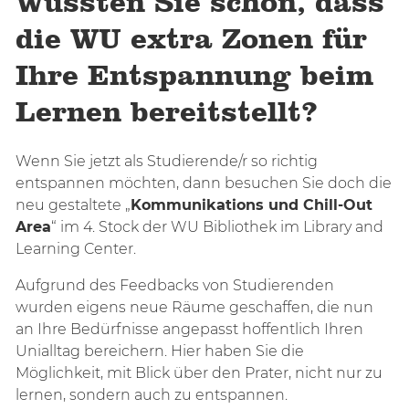
Wussten Sie schon, dass
die WU extra Zonen für
Ihre Entspannung beim
Lernen bereitstellt?
Wenn Sie jetzt als Studierende/r so richtig
entspannen möchten, dann besuchen Sie doch die
neu gestaltete „
Kommunikations und Chill-Out
Area
“ im 4. Stock der WU Bibliothek im Library and
Learning Center.
Aufgrund des Feedbacks von Studierenden
wurden eigens neue Räume geschaffen, die nun
an Ihre Bedürfnisse angepasst hoffentlich Ihren
Unialltag bereichern. Hier haben Sie die
Möglichkeit, mit Blick über den Prater, nicht nur zu
lernen, sondern auch zu entspannen.