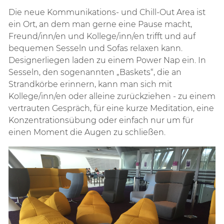
Die neue Kommunikations- und Chill-Out Area ist
ein Ort, an dem man gerne eine Pause macht,
Freund/inn/en und Kollege/inn/en trifft und auf
bequemen Sesseln und Sofas relaxen kann.
Designerliegen laden zu einem Power Nap ein. In
Sesseln, den sogenannten „Baskets“, die an
Strandkörbe erinnern, kann man sich mit
Kollege/inn/en oder alleine zurückziehen - zu einem
vertrauten Gespräch, für eine kurze Meditation, eine
Konzentrationsübung oder einfach nur um für
einen Moment die Augen zu schließen.