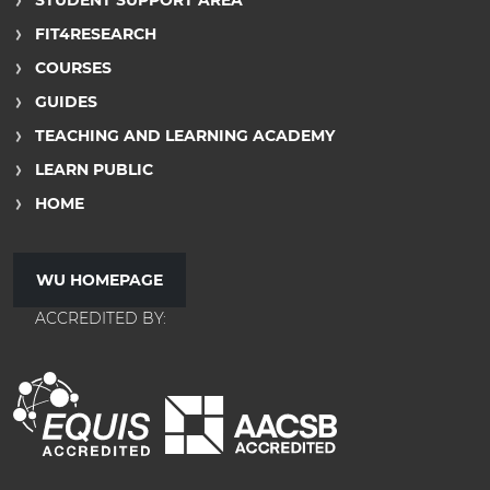
STUDENT SUPPORT AREA
FIT4RESEARCH
COURSES
GUIDES
TEACHING AND LEARNING ACADEMY
LEARN PUBLIC
HOME
WU HOMEPAGE
ACCREDITED BY: