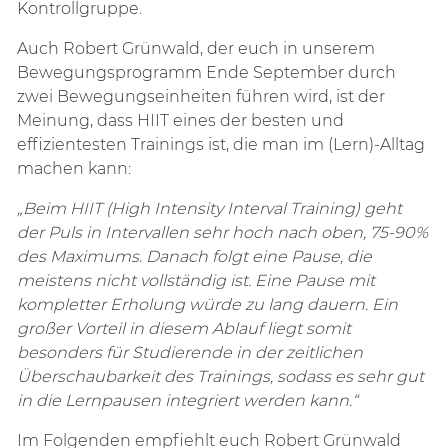
Kontrollgruppe.
Auch Robert Grünwald, der euch in unserem
Bewegungsprogramm Ende September durch
zwei Bewegungseinheiten führen wird, ist der
Meinung,
dass HIIT eines der besten und
effizientesten Trainings ist, die man im (Lern)-Alltag
machen kann:
„Beim HIIT (High Intensity Interval Training) geht
der Puls in Intervallen sehr hoch nach oben, 75-90%
des Maximums. Danach folgt eine Pause, die
meistens nicht vollständig ist. Eine Pause mit
kompletter Erholung würde zu lang dauern. Ein
großer Vorteil in diesem Ablauf liegt somit
besonders für Studierende in der zeitlichen
Überschaubarkeit des Trainings, sodass es sehr gut
in die Lernpausen integriert werden kann.“
Im Folgenden empfiehlt euch Robert Grünwald