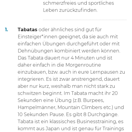
schmerzfreies und sportliches
Leben zurückzufinden.
Tabatas
oder ähnliches sind gut für
Einsteiger*innen geeignet, da sie auch mit
einfachen Übungen durchgeführt oder mit
Dehnübungen kombiniert werden können.
Das Tabata dauert nur 4 Minuten und ist
daher einfach in die Morgenroutine
einzubauen, bzw. auch in eure Lernpausen zu
integrieren. Es ist zwar anstrengend, dauert
aber nur kurz, weshalb man nicht stark zu
schwitzen beginnt. Im Tabata macht ihr 20
Sekunden eine Übung (z.B. Burpees,
Hampelmänner, Mountain Climbers etc.) und
10 Sekunden Pause. Es gibt 8 Durchgänge.
Tabata ist ein klassisches Businesstraining, es
kommt aus Japan und ist genau für Trainings