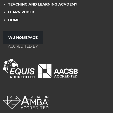
TEACHING AND LEARNING ACADEMY
LEARN PUBLIC
HOME
WU HOMEPAGE
ACCREDITED BY: