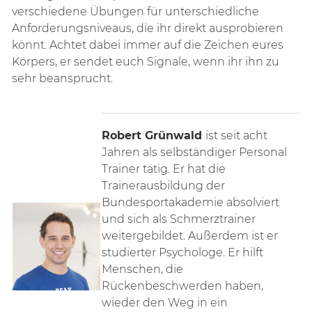
verschiedene Übungen für unterschiedliche
Anforderungsniveaus, die ihr direkt ausprobieren
könnt. Achtet dabei immer auf die Zeichen eures
Körpers, er sendet euch Signale, wenn ihr ihn zu
sehr beansprucht.
Robert Grünwald
ist seit acht
Jahren als selbständiger Personal
Trainer tätig. Er hat die
Trainerausbildung der
Bundesportakademie absolviert
und sich als Schmerztrainer
weitergebildet. Außerdem ist er
studierter Psychologe. Er hilft
Menschen, die
Rückenbeschwerden haben,
wieder den Weg in ein