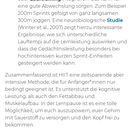
eine gute Abwechslung sorgen. Zum Beispiel
200m Sprints gefolgt von ganz langsamen
300m joggen. Eine neurobiologische
Studie
(Winter et al., 2007) zeigt hierzu interessante
Ergebnisse, wie sich unterschiedliche
Lauftempi auf die Lernleistung auswirken und
dass die Gedächtnisleistung besonders bei
hochintensiven kurzen Sprint-Einheiten
gesteigert werden kann.
Zusammenfassend ist HIIT eine zeitsparende aber
intensive Methode, die für Anfänger*innen nur
bedingt geeignet ist. Es unterstützt die kognitive
Leistung, als auch den Fettabbau und
Muskelaufbau. In der Lernpause ist es eine tolle
Möglichkeit, um euch auszupowern, euer Gehirn
mit Sauerstoff zu versorgen und den Kopf frei zu
bekommen.