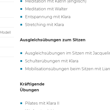
Meditation mit Katrin (englisch)
Meditation mit Walter
Entspannung mit Klara
Stretching mit Klara
Modell
Ausgleichsübungen zum Sitzen
Ausgleichsübungen im Sitzen mit Jacqueli
Schulterübungen mit Klara
Mobilisationsübungen beim Sitzen mit Lia
Kräftigende
Übungen
Pilates mit Klara II