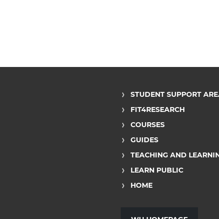
STUDENT SUPPORT ARE
FIT4RESEARCH
COURSES
GUIDES
TEACHING AND LEARNI
LEARN PUBLIC
HOME