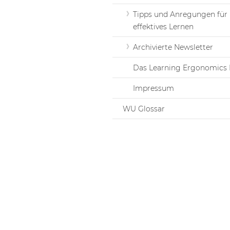
Tipps und Anregungen für
effektives Lernen
Archivierte Newsletter
Das Learning Ergonomics 
Impressum
WU Glossar