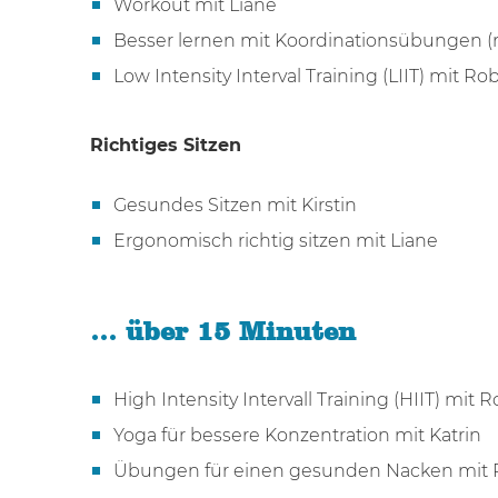
Workout mit Liane
Besser lernen mit Koordinationsübungen (
Low Intensity Interval Training (LIIT) mit Ro
Richtiges Sitzen
Gesundes Sitzen mit Kirstin
Ergonomisch richtig sitzen mit Liane
… über 15 Minuten
High Intensity Intervall Training (HIIT) mit 
Yoga für bessere Konzentration mit Katrin
Übungen für einen gesunden Nacken mit 