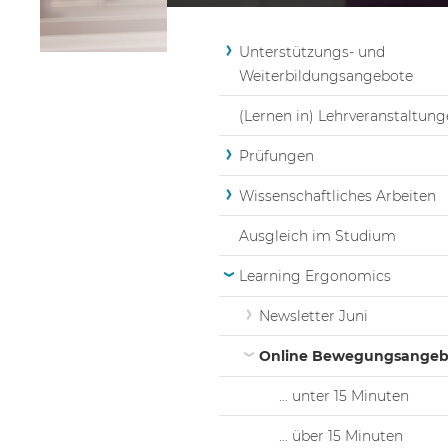
Unterstützungs- und
Weiterbildungsangebote
(Lernen in) Lehrveranstaltun
Prüfungen
Wissenschaftliches Arbeiten
Ausgleich im Studium
Learning Ergonomics
Newsletter Juni
Online Bewegungsangeb
... unter 15 Minuten
... über 15 Minuten