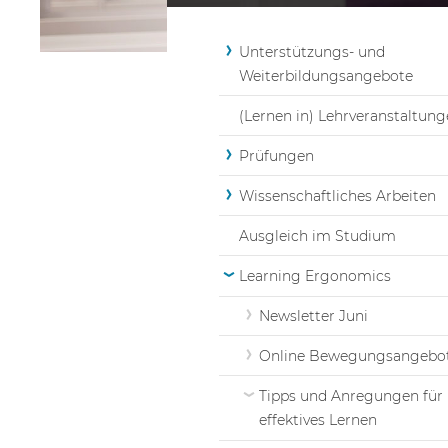
Unterstützungs- und
Weiterbildungsangebote
(Lernen in) Lehrveranstaltun
Prüfungen
Wissenschaftliches Arbeiten
Ausgleich im Studium
Learning Ergonomics
Newsletter Juni
Online Bewegungsangebo
Tipps und Anregungen für
effektives Lernen