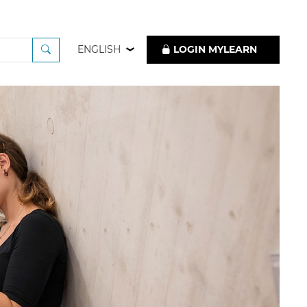
ENGLISH
LOGIN MYLEARN