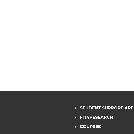
STUDENT SUPPORT ARE
FIT4RESEARCH
COURSES