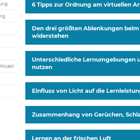
lung
6 Tipps zur Ordnung am virtuellen Ar
ung
Den drei größten Ablenkungen beim
widerstehen
Unterschiedliche Lernumgebungen u
Modell
nutzen
Einfluss von Licht auf die Lernleistu
Zusammenhang von Gerüchen, Schla
Lernen an der frischen Luft