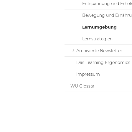
Entspannung und Erho
Bewegung und Ernähr
Lernumgebung
Lernstrategien
Archivierte Newsletter
Das Learning Ergonomics 
Impressum
WU Glossar