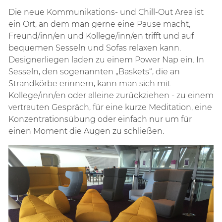
Die neue Kommunikations- und Chill-Out Area ist
ein Ort, an dem man gerne eine Pause macht,
Freund/inn/en und Kollege/inn/en trifft und auf
bequemen Sesseln und Sofas relaxen kann.
Designerliegen laden zu einem Power Nap ein. In
Sesseln, den sogenannten „Baskets“, die an
Strandkörbe erinnern, kann man sich mit
Kollege/inn/en oder alleine zurückziehen - zu einem
vertrauten Gespräch, für eine kurze Meditation, eine
Konzentrationsübung oder einfach nur um für
einen Moment die Augen zu schließen.