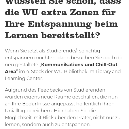
Wussten Sie schon, dass
die WU extra Zonen für
Ihre Entspannung beim
Lernen bereitstellt?
Wenn Sie jetzt als Studierende/r so richtig
entspannen möchten, dann besuchen Sie doch die
neu gestaltete „
Kommunikations und Chill-Out
Area
“ im 4. Stock der WU Bibliothek im Library and
Learning Center.
Aufgrund des Feedbacks von Studierenden
wurden eigens neue Räume geschaffen, die nun
an Ihre Bedürfnisse angepasst hoffentlich Ihren
Unialltag bereichern. Hier haben Sie die
Möglichkeit, mit Blick über den Prater, nicht nur zu
lernen, sondern auch zu entspannen.