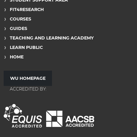
STUDENT SUPPORT AREA
FIT4RESEARCH
COURSES
GUIDES
TEACHING AND LEARNING ACADEMY
LEARN PUBLIC
HOME
WU HOMEPAGE
ACCREDITED BY: