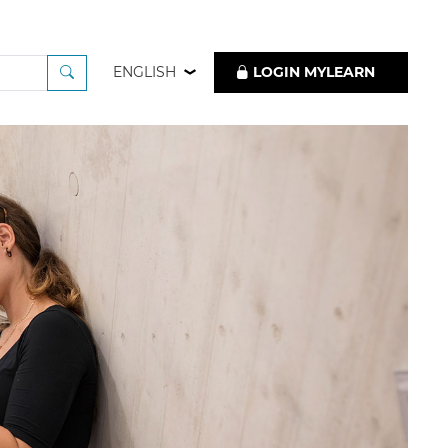
ENGLISH
LOGIN MYLEARN