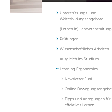
Unterstützungs- und
Weiterbildungsangebote
(Lernen in) Lehrveranstaltun
Prüfungen
Wissenschaftliches Arbeiten
Ausgleich im Studium
Learning Ergonomics
Newsletter Juni
Online Bewegungsangebo
Tipps und Anregungen für
effektives Lernen