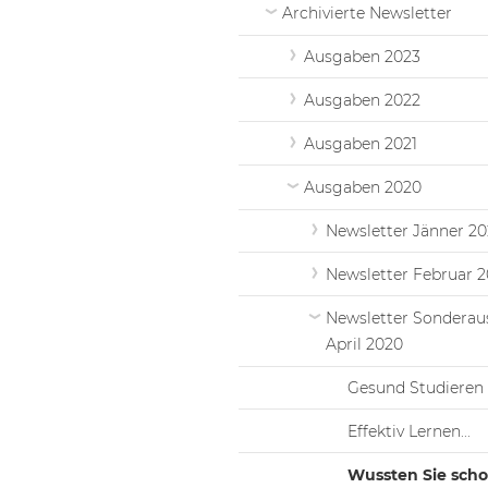
Archivierte Newsletter
Ausgaben 2023
Ausgaben 2022
Ausgaben 2021
Ausgaben 2020
Newsletter Jänner 2
Newsletter Februar 
Newsletter Sondera
April 2020
Gesund Studieren
Effektiv Lernen...
Wussten Sie schon