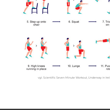
vgl. Scientific Seven Minute Workout, Underway in Ir