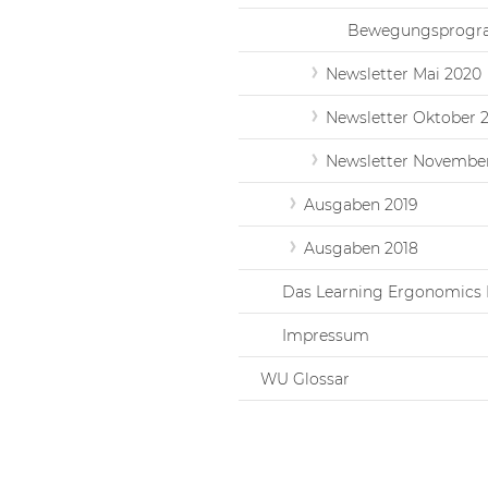
Bewegungsprog
Newsletter Mai 2020
Newsletter Oktober 
Newsletter Novembe
Ausgaben 2019
Ausgaben 2018
Das Learning Ergonomics 
Impressum
WU Glossar